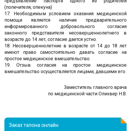
предъявление паспорта одного из родителей
(попечителя, опекуна)
17. Необходимым условием оказания медицинской
помощи является наличие предварительного
информированного добровольного согласия
законного представителя несовершеннолетнего в
возрасте до 14 лет, согласие дается устно.
18. Несовершеннолетние в возрасте от 14 до 18 лет
имеют право самостоятельно давать согласие на
простое медицинское вмешательство.
19. Отзыв согласия на простое медицинское
вмешательство осуществляется лицами, давшими его.
Заместитель главного врача
по медицинской части Олихвер Н.В.
Заказ талона онлайн