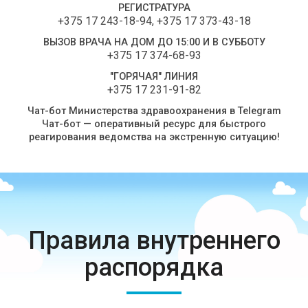
РЕГИСТРАТУРА
+375 17 243-18-94
,
+375 17 373-43-18
ВЫЗОВ ВРАЧА НА ДОМ ДО 15:00 И В СУББОТУ
+375 17 374-68-93
"ГОРЯЧАЯ" ЛИНИЯ
+375 17 231-91-82
Чат-бот Министерства здравоохранения в Telegram
Чат-бот — оперативный ресурс для быстрого
реагирования ведомства на экстренную ситуацию!
Правила внутреннего
распорядка