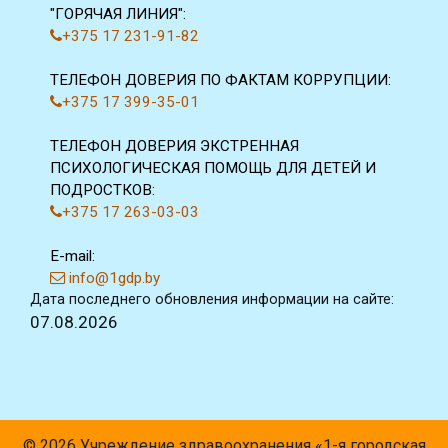
"ГОРЯЧАЯ ЛИНИЯ":
+375 17 231-91-82
ТЕЛЕФОН ДОВЕРИЯ ПО ФАКТАМ КОРРУПЦИИ:
+375 17 399-35-01
ТЕЛЕФОН ДОВЕРИЯ ЭКСТРЕННАЯ
ПСИХОЛОГИЧЕСКАЯ ПОМОЩЬ ДЛЯ ДЕТЕЙ И
ПОДРОСТКОВ:
+375 17 263-03-03
E-mail:
info@1gdp.by
Дата последнего обновления информации на сайте:
07.08.2026
© 2026 Учреждение здравоохранения «1-я городская