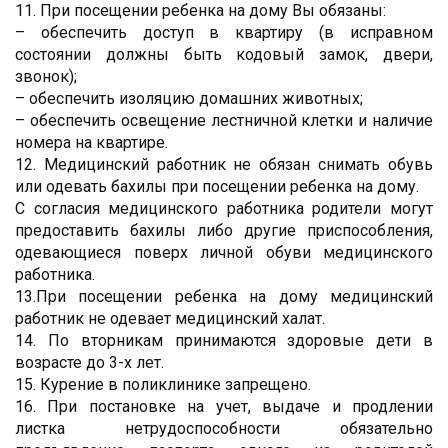
11. При посещении ребенка на дому Вы обязаны:
– обеспечить доступ в квартиру (в исправном
состоянии должны быть кодовый замок, двери,
звонок);
– обеспечить изоляцию домашних животных;
– обеспечить освещение лестничной клетки и наличие
номера на квартире.
12. Медицинский работник не обязан снимать обувь
или одевать бахилы при посещении ребенка на дому.
С согласия медицинского работника родители могут
предоставить бахилы либо другие приспособления,
одевающиеся поверх личной обуви медицинского
работника.
13.При посещении ребенка на дому медицинский
работник не одевает медицинский халат.
14. По вторникам принимаются здоровые дети в
возрасте до 3-х лет.
15. Курение в поликлинике запрещено.
16. При постановке на учет, выдаче и продлении
листка нетрудоспособности обязательно