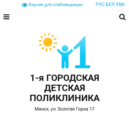
РУС
БЕЛ
ENG
Версия для слабовидящих
1-я ГОРОДСКАЯ
ДЕТСКАЯ
ПОЛИКЛИНИКА
Минск, ул. Золотая Горка 17