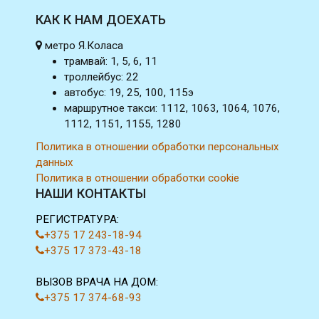
КАК К НАМ ДОЕХАТЬ
метро Я.Коласа
трамвай: 1, 5, 6, 11
троллейбус: 22
автобус: 19, 25, 100, 115э
маршрутное такси: 1112, 1063, 1064, 1076,
1112, 1151, 1155, 1280
Политика в отношении обработки персональных
данных
Политика в отношении обработки cookie
НАШИ КОНТАКТЫ
РЕГИСТРАТУРА:
+375 17 243-18-94
+375 17 373-43-18
ВЫЗОВ ВРАЧА НА ДОМ:
+375 17 374-68-93