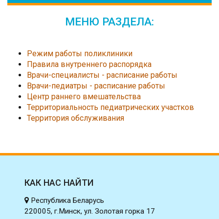
МЕНЮ РАЗДЕЛА:
Режим работы поликлиники
Правила внутреннего распорядка
Врачи-специалисты - расписание работы
Врачи-педиатры - расписание работы
Центр раннего вмешательства
Территориальность педиатрических участков
Территория обслуживания
КАК НАС НАЙТИ
Республика Беларусь
220005, г.Минск, ул. Золотая горка 17