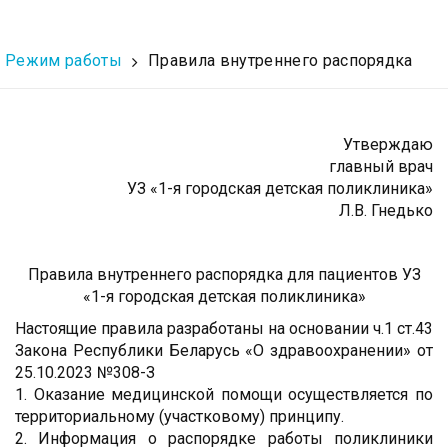
Режим работы
Правила внутреннего распорядка
Утверждаю
главный врач
УЗ «1-я городская детская поликлиника»
Л.В. Гнедько
Правила внутреннего распорядка для пациентов УЗ
«1-я городская детская поликлиника»
Настоящие правила разработаны на основании ч.1 ст.43
Закона Республики Беларусь «О здравоохранении» от
25.10.2023 №308-З
1. Оказание медицинской помощи осуществляется по
территориальному (участковому) принципу.
2. Информация о распорядке работы поликлиники