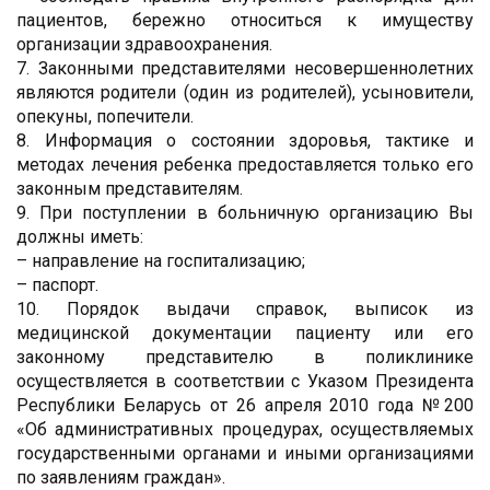
пациентов, бережно относиться к имуществу
организации здравоохранения.
7. Законными представителями несовершеннолетних
являются родители (один из родителей), усыновители,
опекуны, попечители.
8. Информация о состоянии здоровья, тактике и
методах лечения ребенка предоставляется только его
законным представителям.
9. При поступлении в больничную организацию Вы
должны иметь:
– направление на госпитализацию;
– паспорт.
10. Порядок выдачи справок, выписок из
медицинской документации пациенту или его
законному представителю в поликлинике
осуществляется в соответствии с Указом Президента
Республики Беларусь от 26 апреля 2010 года №200
«Об административных процедурах, осуществляемых
государственными органами и иными организациями
по заявлениям граждан».