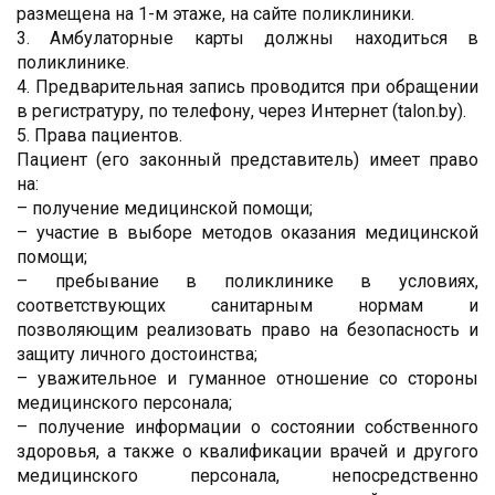
размещена на 1-м этаже, на сайте поликлиники.
3. Амбулаторные карты должны находиться в
поликлинике.
4. Предварительная запись проводится при обращении
в регистратуру, по телефону, через Интернет (talon.by).
5. Права пациентов.
Пациент (его законный представитель) имеет право
на:
– получение медицинской помощи;
– участие в выборе методов оказания медицинской
помощи;
– пребывание в поликлинике в условиях,
соответствующих санитарным нормам и
позволяющим реализовать право на безопасность и
защиту личного достоинства;
– уважительное и гуманное отношение со стороны
медицинского персонала;
– получение информации о состоянии собственного
здоровья, а также о квалификации врачей и другого
медицинского персонала, непосредственно