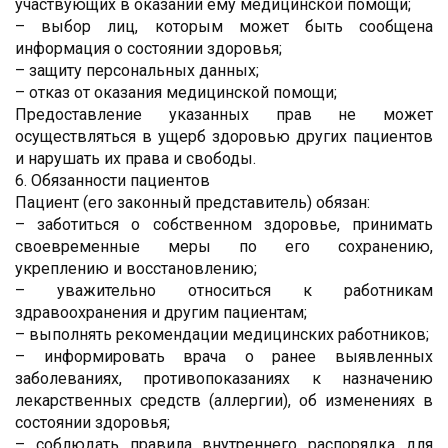
участвующих в оказании ему медицинской помощи;
– выбор лиц, которым может быть сообщена
информация о состоянии здоровья;
– защиту персональных данных;
– отказ от оказания медицинской помощи;
Предоставление указанных прав не может
осуществляться в ущерб здоровью других пациентов
и нарушать их права и свободы.
6. Обязанности пациентов
Пациент (его законный представитель) обязан:
– заботиться о собственном здоровье, принимать
своевременные меры по его сохранению,
укреплению и восстановлению;
– уважительно относиться к работникам
здравоохранения и другим пациентам;
– выполнять рекомендации медицинских работников;
– информировать врача о ранее выявленных
заболеваниях, противопоказаниях к назначению
лекарственных средств (аллергии), об изменениях в
состоянии здоровья;
– соблюдать правила внутреннего распорядка для