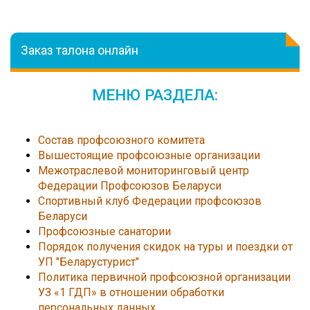
Заказ талона онлайн
МЕНЮ РАЗДЕЛА:
Состав профсоюзного комитета
Вышестоящие профсоюзные организации
Межотраслевой мониторинговый центр
Федерации Профсоюзов Беларуси
Спортивный клуб Федерации профсоюзов
Беларуси
Профсоюзные санатории
Порядок получения скидок на туры и поездки от
УП "Беларустурист"
Политика первичной профсоюзной организации
УЗ «1 ГДП» в отношении обработки
персональных данных