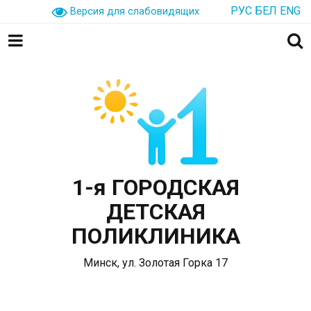
РУС
БЕЛ
ENG
Версия для слабовидящих
1-я ГОРОДСКАЯ
ДЕТСКАЯ
ПОЛИКЛИНИКА
Минск, ул. Золотая Горка 17