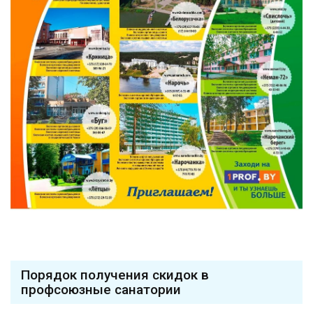
Порядок получения скидок в
профсоюзные санатории