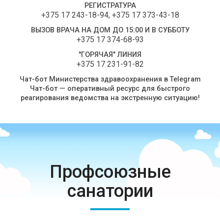
РЕГИСТРАТУРА
+375 17 243-18-94
,
+375 17 373-43-18
ВЫЗОВ ВРАЧА НА ДОМ ДО 15:00 И В СУББОТУ
+375 17 374-68-93
"ГОРЯЧАЯ" ЛИНИЯ
+375 17 231-91-82
Чат-бот Министерства здравоохранения в Telegram
Чат-бот — оперативный ресурс для быстрого
реагирования ведомства на экстренную ситуацию!
Профсоюзные
санатории