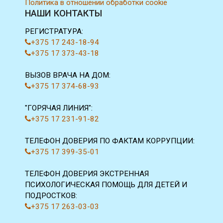
Политика в отношении обработки cookie
НАШИ КОНТАКТЫ
РЕГИСТРАТУРА:
+375 17 243-18-94
+375 17 373-43-18
ВЫЗОВ ВРАЧА НА ДОМ:
+375 17 374-68-93
"ГОРЯЧАЯ ЛИНИЯ":
+375 17 231-91-82
ТЕЛЕФОН ДОВЕРИЯ ПО ФАКТАМ КОРРУПЦИИ:
+375 17 399-35-01
ТЕЛЕФОН ДОВЕРИЯ ЭКСТРЕННАЯ
ПСИХОЛОГИЧЕСКАЯ ПОМОЩЬ ДЛЯ ДЕТЕЙ И
ПОДРОСТКОВ:
+375 17 263-03-03