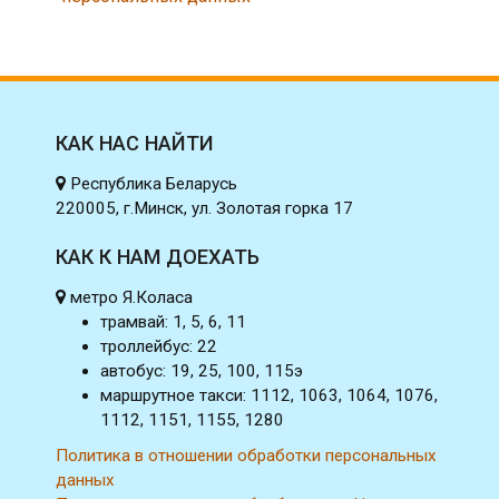
КАК НАС НАЙТИ
Республика Беларусь
220005, г.Минск, ул. Золотая горка 17
КАК К НАМ ДОЕХАТЬ
метро Я.Коласа
трамвай: 1, 5, 6, 11
троллейбус: 22
автобус: 19, 25, 100, 115э
маршрутное такси: 1112, 1063, 1064, 1076,
1112, 1151, 1155, 1280
Политика в отношении обработки персональных
данных