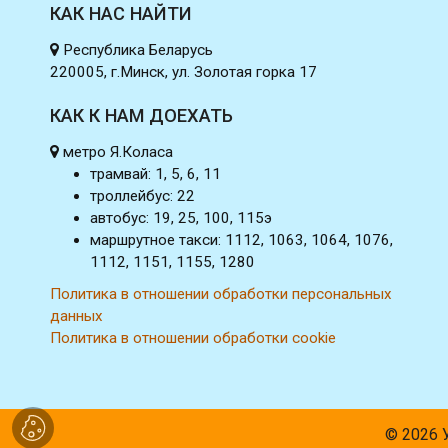
КАК НАС НАЙТИ
Республика Беларусь
220005, г.Минск, ул. Золотая горка 17
КАК К НАМ ДОЕХАТЬ
метро Я.Коласа
трамвай: 1, 5, 6, 11
троллейбус: 22
автобус: 19, 25, 100, 115э
маршрутное такси: 1112, 1063, 1064, 1076,
1112, 1151, 1155, 1280
Политика в отношении обработки персональных
данных
Политика в отношении обработки cookie
© 2026 