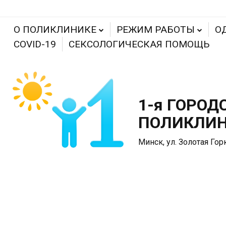
О ПОЛИКЛИНИКЕ
РЕЖИМ РАБОТЫ
О
COVID-19
СЕКСОЛОГИЧЕСКАЯ ПОМОЩЬ
1-я ГОРОД
ПОЛИКЛИ
Минск, ул. Золотая Гор