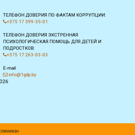
ТЕЛЕФОН ДОВЕРИЯ ПО ФАКТАМ КОРРУПЦИИ:
+375 17 399-35-01
ТЕЛЕФОН ДОВЕРИЯ ЭКСТРЕННАЯ
ПСИХОЛОГИЧЕСКАЯ ПОМОЩЬ ДЛЯ ДЕТЕЙ И
ПОДРОСТКОВ:
+375 17 263-03-03
E-mail:
info@1gdp.by
2026
клиника»