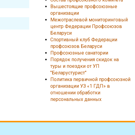
Вышестоящие профсоюзные
организации
Межотраслевой мониторинговый
центр Федерации Профсоюзов
Беларуси
Спортивный клуб Федерации
профсоюзов Беларуси
Профсоюзные санатории
Порядок получения скидок на
туры и поездки от УП
"Беларустурист"
Политика первичной профсоюзной
организации УЗ «1 ГДП» в
отношении обработки
персональных данных