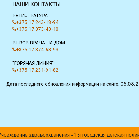
НАШИ КОНТАКТЫ
РЕГИСТРАТУРА:
+375 17 243-18-94
+375 17 373-43-18
ВЫЗОВ ВРАЧА НА ДОМ:
+375 17 374-68-93
"ГОРЯЧАЯ ЛИНИЯ":
+375 17 231-91-82
06.08.
Дата последнего обновления информации на сайте:
Учреждение здравоохранения «1-я городская детская поли