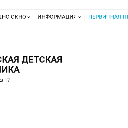
ДНО ОКНО
ИНФОРМАЦИЯ
ПЕРВИЧНАЯ П
СКАЯ ДЕТСКАЯ
НИКА
ка 17