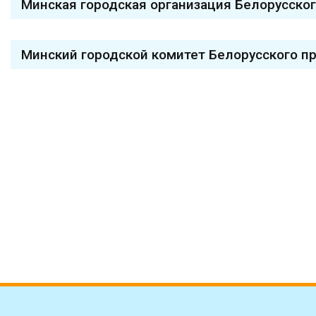
Минская городская организация Белорусско
Минский городской комитет Белорусского п