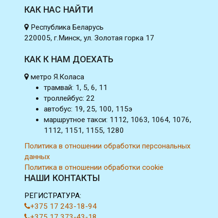
КАК НАС НАЙТИ
Республика Беларусь
220005, г.Минск, ул. Золотая горка 17
КАК К НАМ ДОЕХАТЬ
метро Я.Коласа
трамвай: 1, 5, 6, 11
троллейбус: 22
автобус: 19, 25, 100, 115э
маршрутное такси: 1112, 1063, 1064, 1076,
1112, 1151, 1155, 1280
Политика в отношении обработки персональных
данных
Политика в отношении обработки cookie
НАШИ КОНТАКТЫ
РЕГИСТРАТУРА:
+375 17 243-18-94
+375 17 373-43-18