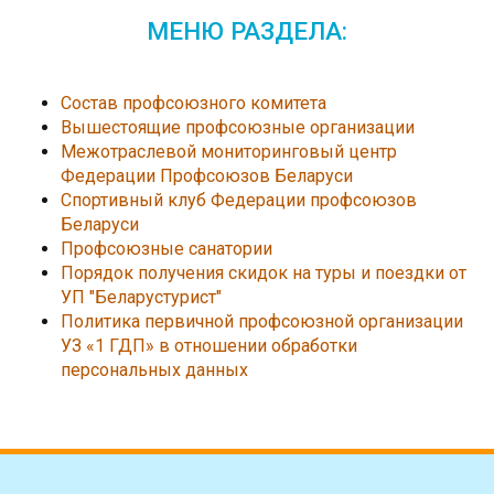
МЕНЮ РАЗДЕЛА:
Состав профсоюзного комитета
Вышестоящие профсоюзные организации
Межотраслевой мониторинговый центр
Федерации Профсоюзов Беларуси
Спортивный клуб Федерации профсоюзов
Беларуси
Профсоюзные санатории
Порядок получения скидок на туры и поездки от
УП "Беларустурист"
Политика первичной профсоюзной организации
УЗ «1 ГДП» в отношении обработки
персональных данных