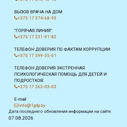
ВЫЗОВ ВРАЧА НА ДОМ:
+375 17 374-68-93
"ГОРЯЧАЯ ЛИНИЯ":
+375 17 231-91-82
ТЕЛЕФОН ДОВЕРИЯ ПО ФАКТАМ КОРРУПЦИИ:
+375 17 399-35-01
ТЕЛЕФОН ДОВЕРИЯ ЭКСТРЕННАЯ
ПСИХОЛОГИЧЕСКАЯ ПОМОЩЬ ДЛЯ ДЕТЕЙ И
ПОДРОСТКОВ:
+375 17 263-03-03
E-mail:
info@1gdp.by
Дата последнего обновления информации на сайте:
07.08.2026