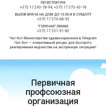
РЕГИСТРАТУРА
+375 17 243-18-94
,
+375 17 373-43-18
ВЫЗОВ ВРАЧА НА ДОМ ДО 15:00 И В СУББОТУ
+375 17 374-68-93
"ГОРЯЧАЯ" ЛИНИЯ
+375 17 231-91-82
Чат-бот Министерства здравоохранения в Telegram
Чат-бот — оперативный ресурс для быстрого
реагирования ведомства на экстренную ситуацию!
Первичная
профсоюзная
организация