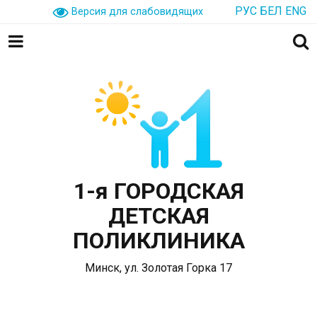
РУС
БЕЛ
ENG
Версия для слабовидящих
1-я ГОРОДСКАЯ
ДЕТСКАЯ
ПОЛИКЛИНИКА
Минск, ул. Золотая Горка 17