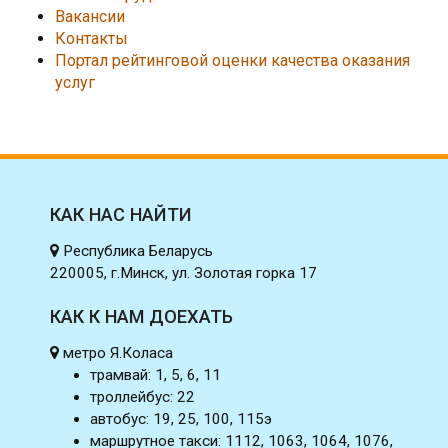
Вакансии
Контакты
Портал рейтинговой оценки качества оказания
услуг
КАК НАС НАЙТИ
Республика Беларусь
220005, г.Минск, ул. Золотая горка 17
КАК К НАМ ДОЕХАТЬ
метро Я.Коласа
трамвай: 1, 5, 6, 11
троллейбус: 22
автобус: 19, 25, 100, 115э
маршрутное такси: 1112, 1063, 1064, 1076,