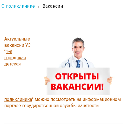
О поликлинике
Вакансии
Актуальные
вакансии УЗ
"
1-я
городская
детская
поликлиника
" можно посмотреть на информационном
портале государственной службы занятости