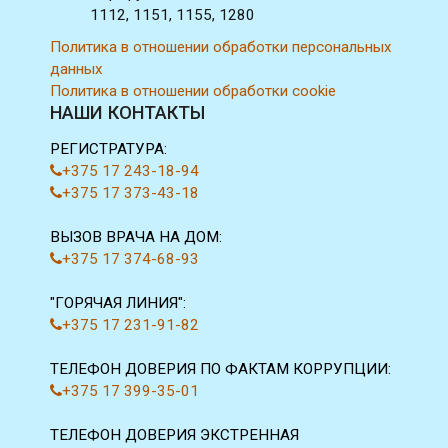
1112, 1151, 1155, 1280
Политика в отношении обработки персональных
данных
Политика в отношении обработки cookie
НАШИ КОНТАКТЫ
РЕГИСТРАТУРА:
+375 17 243-18-94
+375 17 373-43-18
ВЫЗОВ ВРАЧА НА ДОМ:
+375 17 374-68-93
"ГОРЯЧАЯ ЛИНИЯ":
+375 17 231-91-82
ТЕЛЕФОН ДОВЕРИЯ ПО ФАКТАМ КОРРУПЦИИ:
+375 17 399-35-01
ТЕЛЕФОН ДОВЕРИЯ ЭКСТРЕННАЯ