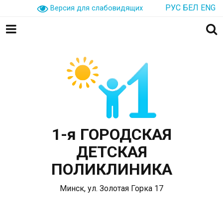
РУС
БЕЛ
ENG
Версия для слабовидящих
1-я ГОРОДСКАЯ
ДЕТСКАЯ
ПОЛИКЛИНИКА
Минск, ул. Золотая Горка 17