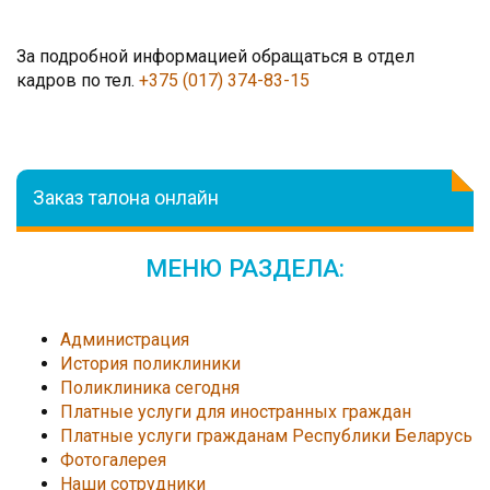
За подробной информацией обращаться в отдел
кадров по тел.
+375 (017) 374-83-15
Заказ талона онлайн
МЕНЮ РАЗДЕЛА:
Администрация
История поликлиники
Поликлиника сегодня
Платные услуги для иностранных граждан
Платные услуги гражданам Республики Беларусь
Фотогалерея
Наши сотрудники