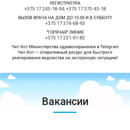
РЕГИСТРАТУРА
+375 17 243-18-94
,
+375 17 373-43-18
ВЫЗОВ ВРАЧА НА ДОМ ДО 15:00 И В СУББОТУ
+375 17 374-68-93
"ГОРЯЧАЯ" ЛИНИЯ
+375 17 231-91-82
Чат-бот Министерства здравоохранения в Telegram
Чат-бот — оперативный ресурс для быстрого
реагирования ведомства на экстренную ситуацию!
Вакансии