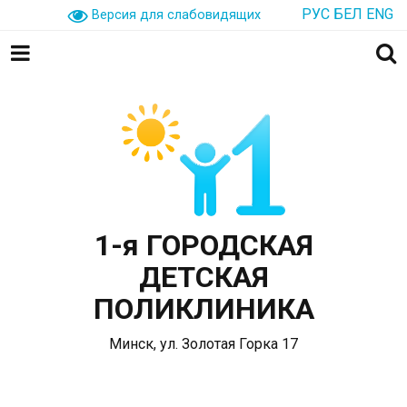
РУС
БЕЛ
ENG
Версия для слабовидящих
1-я ГОРОДСКАЯ
ДЕТСКАЯ
ПОЛИКЛИНИКА
Минск, ул. Золотая Горка 17