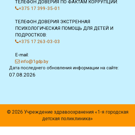
ТЕЛЕФОН ДОВЕРИЯ ПО ФАКТАМ КОРРУПЦИИ:
+375 17 399-35-01
ТЕЛЕФОН ДОВЕРИЯ ЭКСТРЕННАЯ
ПСИХОЛОГИЧЕСКАЯ ПОМОЩЬ ДЛЯ ДЕТЕЙ И
ПОДРОСТКОВ:
+375 17 263-03-03
E-mail:
info@1gdp.by
Дата последнего обновления информации на сайте:
07.08.2026
© 2026 Учреждение здравоохранения «1-я городская
детская поликлиника»