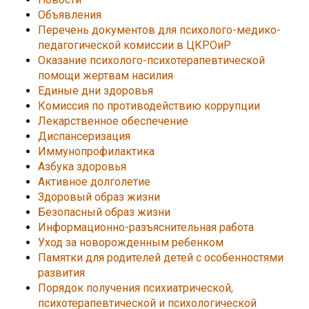
Объявления
Перечень документов для психолого-медико-
педагогической комиссии в ЦКРОиР
Оказание психолого-психотерапевтической
помощи жертвам насилия
Единые дни здоровья
Комиссия по противодействию коррупции
Лекарственное обеспечение
Диспансеризация
Иммунопрофилактика
Азбука здоровья
Активное долголетие
Здоровый образ жизни
Безопасный образ жизни
Информационно-разъяснительная работа
Уход за новорожденным ребенком
Памятки для родителей детей с особенностями
развития
Порядок получения психиатрической,
психотерапевтической и психологической