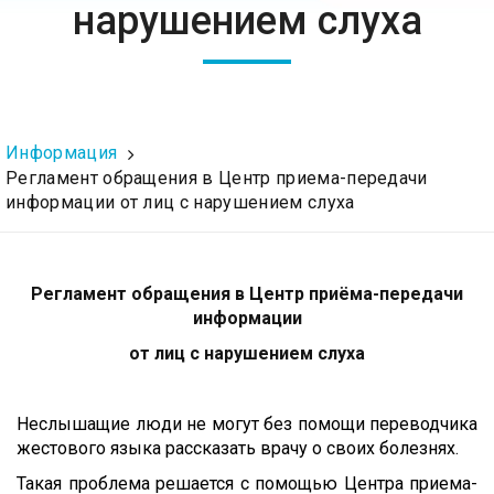
нарушением слуха
Информация
Регламент обращения в Центр приема-передачи
информации от лиц с нарушением слуха
Регламент обращения в Центр приёма-передачи
информации
от лиц с нарушением слуха
Неслышащие люди не могут без помощи переводчика
жестового языка рассказать врачу о своих болезнях.
Такая проблема решается с помощью Центра приема-