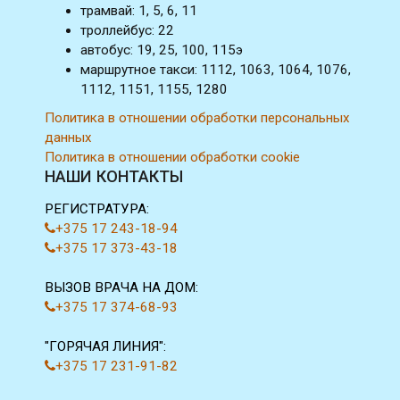
трамвай: 1, 5, 6, 11
троллейбус: 22
автобус: 19, 25, 100, 115э
маршрутное такси: 1112, 1063, 1064, 1076,
1112, 1151, 1155, 1280
Политика в отношении обработки персональных
данных
Политика в отношении обработки cookie
НАШИ КОНТАКТЫ
РЕГИСТРАТУРА:
+375 17 243-18-94
+375 17 373-43-18
ВЫЗОВ ВРАЧА НА ДОМ:
+375 17 374-68-93
"ГОРЯЧАЯ ЛИНИЯ":
+375 17 231-91-82