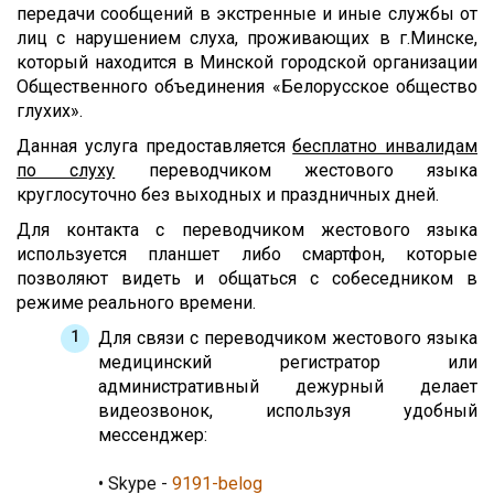
передачи сообщений в экстренные и иные службы от
лиц с нарушением слуха, проживающих в г.Минске,
который находится в Минской городской организации
Общественного объединения «Белорусское общество
глухих».
Данная услуга предоставляется
бесплатно инвалидам
по слуху
переводчиком жестового языка
круглосуточно без выходных и праздничных дней.
Для контакта с переводчиком жестового языка
используется планшет либо смартфон, которые
позволяют видеть и общаться с собеседником в
режиме реального времени.
Для связи с переводчиком жестового языка
медицинский регистратор или
административный дежурный делает
видеозвонок, используя удобный
мессенджер:
• Skype -
9191-belog