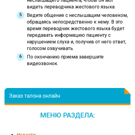
неслышащего пациента, чтобы он мог
видеть переводчика жестового языка.
Ведите общение с неслышащим человеком,
обращаясь непосредственно к нему. В это
время переводчик жестового языка будет
передавать информацию пациенту с
нарушением слуха и, получив от него ответ,
голосом озвучивать.
По окончанию приема завершите
видеозвонок.
Заказ талона онлайн
МЕНЮ РАЗДЕЛА:
Новости