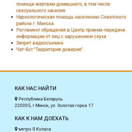
помощи жертвам домашнего, в том числе
сексуального насилия
Наркологическая помощь населению Советского
района г. Минска
Регламент обращения в Центр приема-передачи
информации от лиц с нарушением слуха
Запрет видеосъемки
Чат-бот "Территория доверия"
КАК НАС НАЙТИ
Республика Беларусь
220005, г.Минск, ул. Золотая горка 17
КАК К НАМ ДОЕХАТЬ
метро Я.Коласа