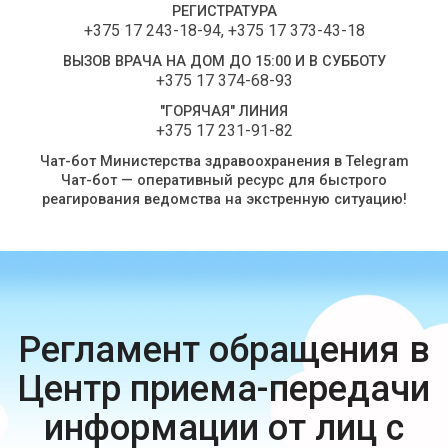
РЕГИСТРАТУРА
+375 17 243-18-94
,
+375 17 373-43-18
ВЫЗОВ ВРАЧА НА ДОМ ДО 15:00 И В СУББОТУ
+375 17 374-68-93
"ГОРЯЧАЯ" ЛИНИЯ
+375 17 231-91-82
Чат-бот Министерства здравоохранения в Telegram
Чат-бот — оперативный ресурс для быстрого
реагирования ведомства на экстренную ситуацию!
Регламент обращения в
Центр приема-передачи
информации от лиц с