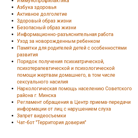
Иммунопрофилактика
Азбука здоровья
Активное долголетие
Здоровый образ жизни
Безопасный образ жизни
Информационно-разъяснительная работа
Уход за новорожденным ребенком
Памятки для родителей детей с особенностями
развития
Порядок получения психиатрической,
психотерапевтической и психологической
помощи жертвам домашнего, в том числе
сексуального насилия
Наркологическая помощь населению Советского
района г. Минска
Регламент обращения в Центр приема-передачи
информации от лиц с нарушением слуха
Запрет видеосъемки
Чат-бот "Территория доверия"