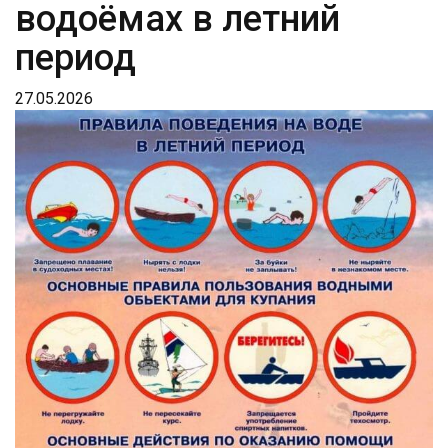
водоёмах в летний
период
27.05.2026