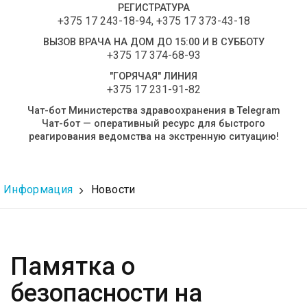
РЕГИСТРАТУРА
+375 17 243-18-94
,
+375 17 373-43-18
ВЫЗОВ ВРАЧА НА ДОМ ДО 15:00 И В СУББОТУ
+375 17 374-68-93
"ГОРЯЧАЯ" ЛИНИЯ
+375 17 231-91-82
Чат-бот Министерства здравоохранения в Telegram
Чат-бот — оперативный ресурс для быстрого
реагирования ведомства на экстренную ситуацию!
Информация
Новости
Памятка о
безопасности на