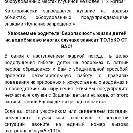
оборудованных местах глубиной не более 1–2 метра!
Категорически запрещается купание на водных
объектах, оборудованных предупреждающими
знаками «Купание запрещено!»
Уважаемые родители! Безопасность жизни детей
на водоёмах во многих случаях зависит ТОЛЬКО ОТ
ВАС!
В связи с наступлением жаркой погоды, в целях
недопущения гибели детей на водоёмах в летний
период обращаемся к Вам с убедительной просьбой:
провести разъяснительную работу о правилах
поведения на природных и искусственных водоёмах и
о последствиях их нарушения. Этим Вы предупредите
несчастные случаи с Вашими детьми на воде, от этого
зависит жизнь Ваших детей сегодня и завтра.
Если вы стали участником или свидетелем трагедии,
несчастного случая или оказались в непростой
ситуации, звоните на единый номер вызова
экстренных служб «101».