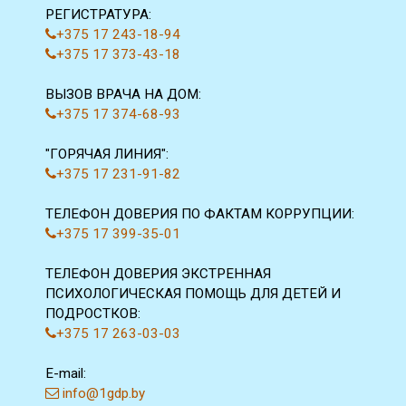
РЕГИСТРАТУРА:
+375 17 243-18-94
+375 17 373-43-18
ВЫЗОВ ВРАЧА НА ДОМ:
+375 17 374-68-93
"ГОРЯЧАЯ ЛИНИЯ":
+375 17 231-91-82
ТЕЛЕФОН ДОВЕРИЯ ПО ФАКТАМ КОРРУПЦИИ:
+375 17 399-35-01
ТЕЛЕФОН ДОВЕРИЯ ЭКСТРЕННАЯ
ПСИХОЛОГИЧЕСКАЯ ПОМОЩЬ ДЛЯ ДЕТЕЙ И
ПОДРОСТКОВ:
+375 17 263-03-03
E-mail:
info@1gdp.by