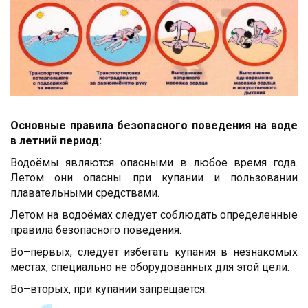
Основные правила безопасного поведения на воде
в летний период:
Водоёмы являются опасными в любое время года.
Летом они опасны при купании и пользовании
плавательными средствами.
Летом на водоёмах следует соблюдать определенные
правила безопасного поведения.
Во–первых, следует избегать купания в незнакомых
местах, специально не оборудованных для этой цели.
Во–вторых, при купании запрещается: