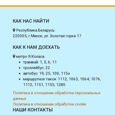
КАК НАС НАЙТИ
Республика Беларусь
220005, г.Минск, ул. Золотая горка 17
КАК К НАМ ДОЕХАТЬ
метро Я.Коласа
трамвай: 1, 5, 6, 11
троллейбус: 22
автобус: 19, 25, 100, 115э
маршрутное такси: 1112, 1063, 1064, 1076,
1112, 1151, 1155, 1280
Политика в отношении обработки персональных
данных
Политика в отношении обработки cookie
НАШИ КОНТАКТЫ