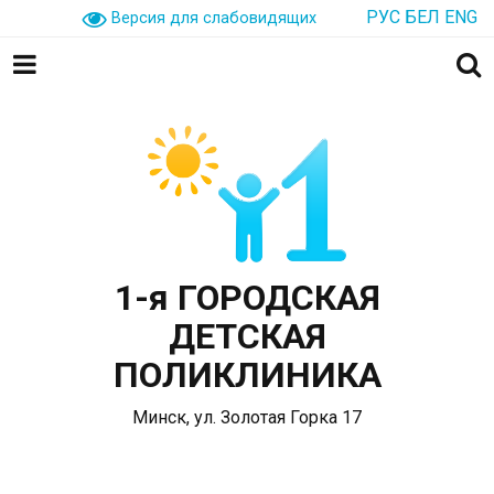
РУС
БЕЛ
ENG
Версия для слабовидящих
1-я ГОРОДСКАЯ
ДЕТСКАЯ
ПОЛИКЛИНИКА
Минск, ул. Золотая Горка 17