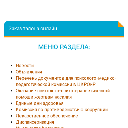
Заказ талона онлайн
МЕНЮ РАЗДЕЛА:
Новости
Объявления
Перечень документов для психолого-медико-
педагогической комиссии в ЦКРОиР
Оказание психолого-психотерапевтической
помощи жертвам насилия
Единые дни здоровья
Комиссия по противодействию коррупции
Лекарственное обеспечение
Диспансеризация