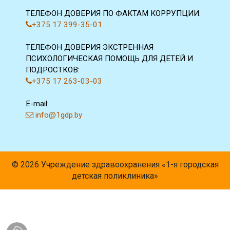
ТЕЛЕФОН ДОВЕРИЯ ПО ФАКТАМ КОРРУПЦИИ:
+375 17 399-35-01
ТЕЛЕФОН ДОВЕРИЯ ЭКСТРЕННАЯ
ПСИХОЛОГИЧЕСКАЯ ПОМОЩЬ ДЛЯ ДЕТЕЙ И
ПОДРОСТКОВ:
+375 17 263-03-03
E-mail:
info@1gdp.by
© 2026 Учреждение здравоохранения «1-я городская
детская поликлиника»