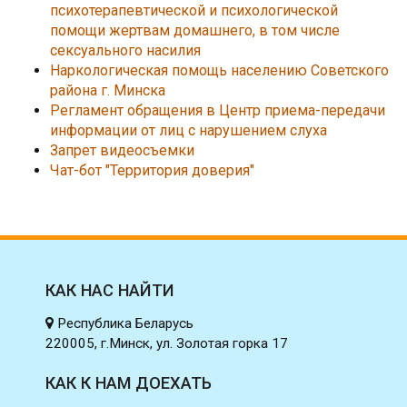
психотерапевтической и психологической
помощи жертвам домашнего, в том числе
сексуального насилия
Наркологическая помощь населению Советского
района г. Минска
Регламент обращения в Центр приема-передачи
информации от лиц с нарушением слуха
Запрет видеосъемки
Чат-бот "Территория доверия"
КАК НАС НАЙТИ
Республика Беларусь
220005, г.Минск, ул. Золотая горка 17
КАК К НАМ ДОЕХАТЬ