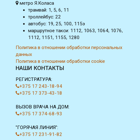
метро Я.Коласа
трамвай: 1, 5, 6, 11
троллейбус: 22
автобус: 19, 25, 100, 115э
маршрутное такси: 1112, 1063, 1064, 1076,
1112, 1151, 1155, 1280
Политика в отношении обработки персональных
данных
Политика в отношении обработки cookie
НАШИ КОНТАКТЫ
РЕГИСТРАТУРА:
+375 17 243-18-94
+375 17 373-43-18
ВЫЗОВ ВРАЧА НА ДОМ:
+375 17 374-68-93
"ГОРЯЧАЯ ЛИНИЯ":
+375 17 231-91-82