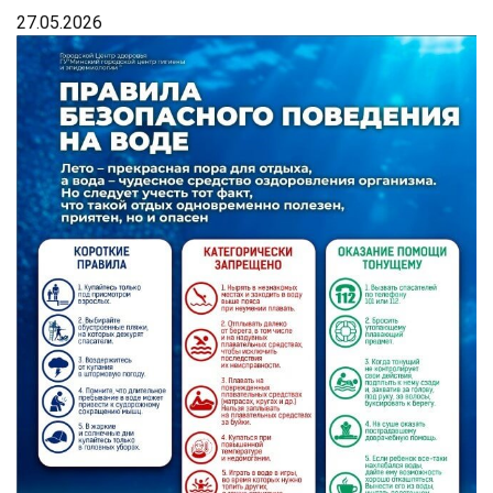
27.05.2026