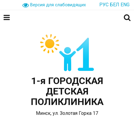
РУС
БЕЛ
ENG
Версия для слабовидящих
1-я ГОРОДСКАЯ
ДЕТСКАЯ
ПОЛИКЛИНИКА
Минск, ул. Золотая Горка 17