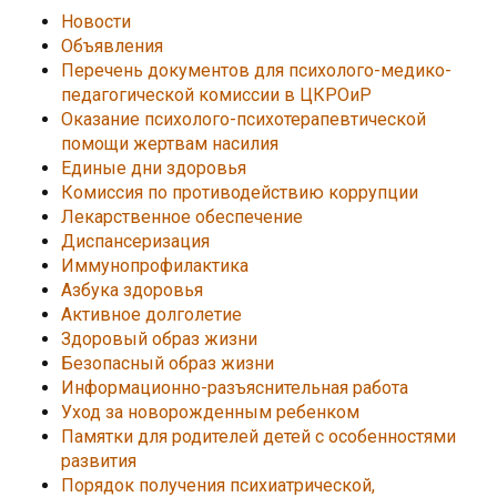
Новости
Объявления
Перечень документов для психолого-медико-
педагогической комиссии в ЦКРОиР
Оказание психолого-психотерапевтической
помощи жертвам насилия
Единые дни здоровья
Комиссия по противодействию коррупции
Лекарственное обеспечение
Диспансеризация
Иммунопрофилактика
Азбука здоровья
Активное долголетие
Здоровый образ жизни
Безопасный образ жизни
Информационно-разъяснительная работа
Уход за новорожденным ребенком
Памятки для родителей детей с особенностями
развития
Порядок получения психиатрической,