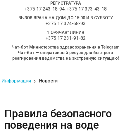
РЕГИСТРАТУРА
+375 17 243-18-94
,
+375 17 373-43-18
ВЫЗОВ ВРАЧА НА ДОМ ДО 15:00 И В СУББОТУ
+375 17 374-68-93
"ГОРЯЧАЯ" ЛИНИЯ
+375 17 231-91-82
Чат-бот Министерства здравоохранения в Telegram
Чат-бот — оперативный ресурс для быстрого
реагирования ведомства на экстренную ситуацию!
Информация
Новости
Правила безопасного
поведения на воде