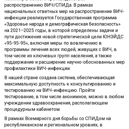
распространению ВИЧ/СПИДа. В рамках
национальных ответных мер на распространение ВИЧ-
инфекции реализуется Государственная программа
«Здоровье народа и демографическая безопасность»
на 2021–2025 годы, в которой определены задачи и
пути достижения новой стратегической цели ЮНЭЙДС
«95-95-95», включая меры по вовлечению в
программы лечения всех людей, живущих с ВИЧ, в
том числе из ключевых групп населения, а также
поддержание и расширение научно-обоснованных мер
профилактики ВИЧ-инфекции.
В нашей стране создана система, обеспечивающая
максимальную доступность к консультированию и
тестированию на ВИЧ-инфекцию. Пройти
тестирование, в том числе анонимное, можно в любом
учреждении здравоохранения, располагающем
процедурным кабинетом.
В рамках Всемирного дня борьбы со СПИДом на
республиканском и региональном уровнях, в