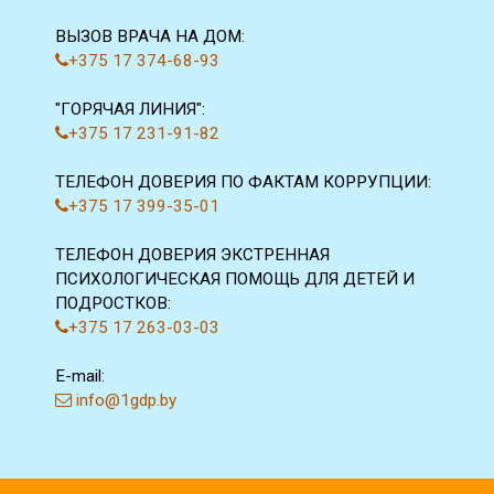
ВЫЗОВ ВРАЧА НА ДОМ:
+375 17 374-68-93
"ГОРЯЧАЯ ЛИНИЯ":
+375 17 231-91-82
ТЕЛЕФОН ДОВЕРИЯ ПО ФАКТАМ КОРРУПЦИИ:
+375 17 399-35-01
ТЕЛЕФОН ДОВЕРИЯ ЭКСТРЕННАЯ
ПСИХОЛОГИЧЕСКАЯ ПОМОЩЬ ДЛЯ ДЕТЕЙ И
ПОДРОСТКОВ:
+375 17 263-03-03
E-mail:
info@1gdp.by