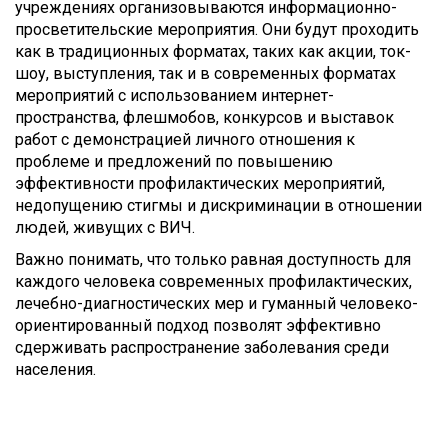
учреждениях организовываются информационно-
просветительские мероприятия. Они будут проходить
как в традиционных форматах, таких как акции, ток-
шоу, выступления, так и в современных форматах
мероприятий с использованием интернет-
пространства, флешмобов, конкурсов и выставок
работ с демонстрацией личного отношения к
проблеме и предложений по повышению
эффективности профилактических мероприятий,
недопущению стигмы и дискриминации в отношении
людей, живущих с ВИЧ.
Важно понимать, что только равная доступность для
каждого человека современных профилактических,
лечебно-диагностических мер и гуманный человеко-
ориентированный подход позволят эффективно
сдерживать распространение заболевания среди
населения.