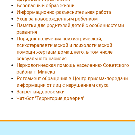
Безопасный образ жизни
Информационно-разъяснительная работа
Уход за новорожденным ребенком
Памятки для родителей детей с особенностями
развития
Порядок получения психиатрической,
психотерапевтической и психологической
помощи жертвам домашнего, в том числе
сексуального насилия
Наркологическая помощь населению Советского
района г. Минска
Регламент обращения в Центр приема-передачи
информации от лиц с нарушением слуха
Запрет видеосъемки
Чат-бот "Территория доверия"