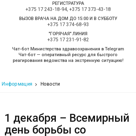
РЕГИСТРАТУРА
+375 17 243-18-94
,
+375 17 373-43-18
ВЫЗОВ ВРАЧА НА ДОМ ДО 15:00 И В СУББОТУ
+375 17 374-68-93
"ГОРЯЧАЯ" ЛИНИЯ
+375 17 231-91-82
Чат-бот Министерства здравоохранения в Telegram
Чат-бот — оперативный ресурс для быстрого
реагирования ведомства на экстренную ситуацию!
Информация
Новости
1 декабря – Всемирный
день борьбы со