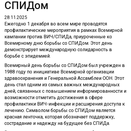
СПИДом
28.11.2025
Ежегодно 1 декабря во всем мире проводятся
профилактические мероприятия в рамках Всемирной
кампании против ВИЧ/СПИДа, приуроченные ко
Всемирному дню борьбы со СПИДом. Этот день
демонстрирует международную солидарность в
борьбе с эпидемией.
Всемирный день борьбы со СПИДом был учрежден в
1988 году по инициативе Всемирной организации
здравоохранения и Генеральной Ассамблеи ООН. Этот
день стал одним из самых важных международных
дней, связанных с повышением информированности и
возможности отметить достижения в сфере
профилактики ВИЧ-инфекции и расширения доступа к
лечению. Символом борьбы со СПИДом является
красная ленточка, которая обозначает поддержку,
сострадание и надежду на будущее без СПИДа.