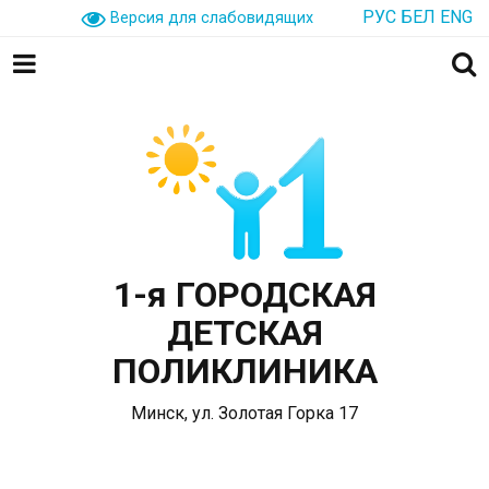
РУС
БЕЛ
ENG
Версия для слабовидящих
1-я ГОРОДСКАЯ
ДЕТСКАЯ
ПОЛИКЛИНИКА
Минск, ул. Золотая Горка 17