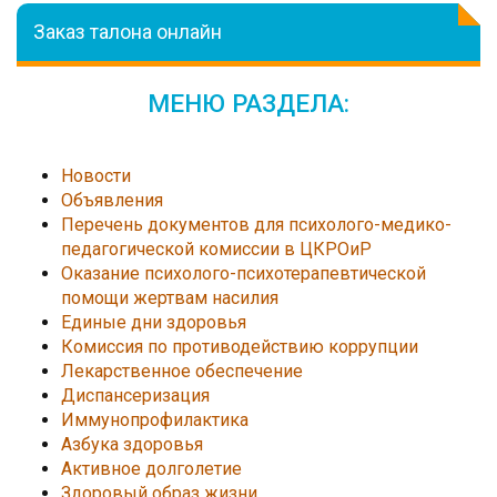
Заказ талона онлайн
МЕНЮ РАЗДЕЛА:
Новости
Объявления
Перечень документов для психолого-медико-
педагогической комиссии в ЦКРОиР
Оказание психолого-психотерапевтической
помощи жертвам насилия
Единые дни здоровья
Комиссия по противодействию коррупции
Лекарственное обеспечение
Диспансеризация
Иммунопрофилактика
Азбука здоровья
Активное долголетие
Здоровый образ жизни