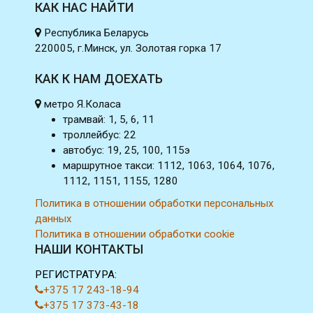
КАК НАС НАЙТИ
Республика Беларусь
220005, г.Минск, ул. Золотая горка 17
КАК К НАМ ДОЕХАТЬ
метро Я.Коласа
трамвай: 1, 5, 6, 11
троллейбус: 22
автобус: 19, 25, 100, 115э
маршрутное такси: 1112, 1063, 1064, 1076,
1112, 1151, 1155, 1280
Политика в отношении обработки персональных
данных
Политика в отношении обработки cookie
НАШИ КОНТАКТЫ
РЕГИСТРАТУРА:
+375 17 243-18-94
+375 17 373-43-18