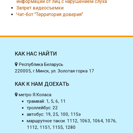
информации от лиц с нарушением слуха
Запрет видеосъемки
Чат-бот "Территория доверия"
КАК НАС НАЙТИ
Республика Беларусь
220005, г.Минск, ул. Золотая горка 17
КАК К НАМ ДОЕХАТЬ
метро Я.Коласа
трамвай: 1, 5, 6, 11
троллейбус: 22
автобус: 19, 25, 100, 115э
маршрутное такси: 1112, 1063, 1064, 1076,
1112, 1151, 1155, 1280