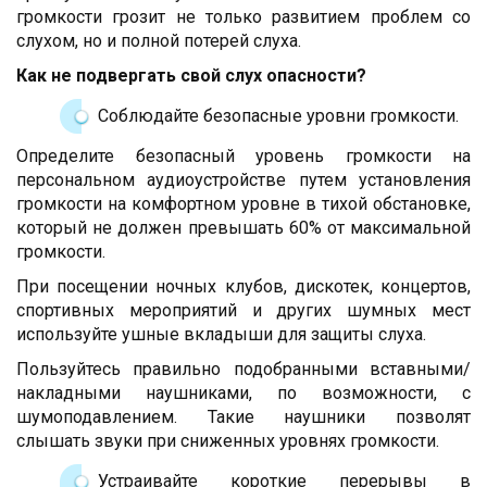
громкости грозит не только развитием проблем со
слухом, но и полной потерей слуха.
Как не подвергать свой слух опасности?
Соблюдайте безопасные уровни громкости.
Определите безопасный уровень громкости на
персональном аудиоустройстве путем установления
громкости на комфортном уровне в тихой обстановке,
который не должен превышать 60% от максимальной
громкости.
При посещении ночных клубов, дискотек, концертов,
спортивных мероприятий и других шумных мест
используйте ушные вкладыши для защиты слуха.
Пользуйтесь правильно подобранными вставными/
накладными наушниками, по возможности, с
шумоподавлением. Такие наушники позволят
слышать звуки при сниженных уровнях громкости.
Устраивайте короткие перерывы в