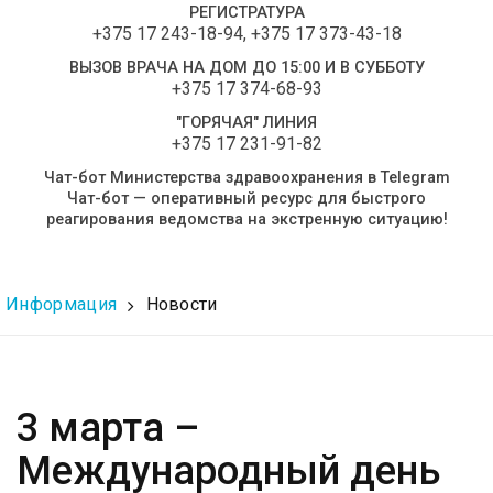
РЕГИСТРАТУРА
+375 17 243-18-94
,
+375 17 373-43-18
ВЫЗОВ ВРАЧА НА ДОМ ДО 15:00 И В СУББОТУ
+375 17 374-68-93
"ГОРЯЧАЯ" ЛИНИЯ
+375 17 231-91-82
Чат-бот Министерства здравоохранения в Telegram
Чат-бот — оперативный ресурс для быстрого
реагирования ведомства на экстренную ситуацию!
Информация
Новости
3 марта –
Международный день