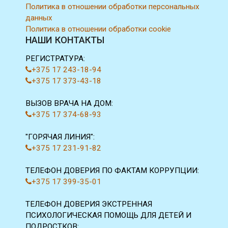
Политика в отношении обработки персональных
данных
Политика в отношении обработки cookie
НАШИ КОНТАКТЫ
РЕГИСТРАТУРА:
+375 17 243-18-94
+375 17 373-43-18
ВЫЗОВ ВРАЧА НА ДОМ:
+375 17 374-68-93
"ГОРЯЧАЯ ЛИНИЯ":
+375 17 231-91-82
ТЕЛЕФОН ДОВЕРИЯ ПО ФАКТАМ КОРРУПЦИИ:
+375 17 399-35-01
ТЕЛЕФОН ДОВЕРИЯ ЭКСТРЕННАЯ
ПСИХОЛОГИЧЕСКАЯ ПОМОЩЬ ДЛЯ ДЕТЕЙ И
ПОДРОСТКОВ: