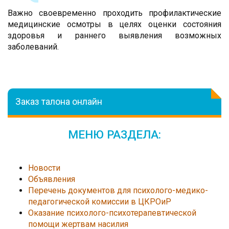
Важно своевременно проходить профилактические
медицинские осмотры в целях оценки состояния
здоровья и раннего выявления возможных
заболеваний.
Заказ талона онлайн
МЕНЮ РАЗДЕЛА:
Новости
Объявления
Перечень документов для психолого-медико-
педагогической комиссии в ЦКРОиР
Оказание психолого-психотерапевтической
помощи жертвам насилия