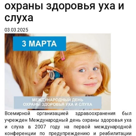
охраны здоровья уха и
слуха
03.03.2025
Всемирной организацией здравоохранения был
учрежден Международный день охраны здоровья уха
и слуха в 2007 году на первой международной
конференции по предупреждению и реабилитации