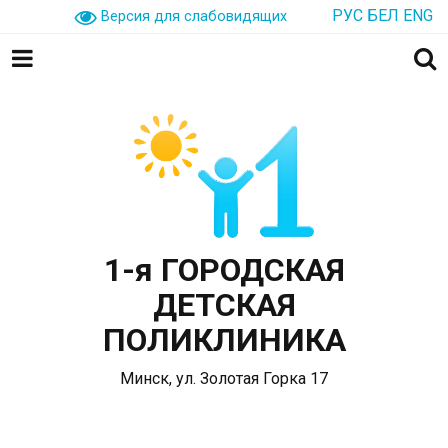
РУС
БЕЛ
ENG
Версия для слабовидящих
1-я ГОРОДСКАЯ
ДЕТСКАЯ
ПОЛИКЛИНИКА
Минск, ул. Золотая Горка 17