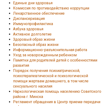
Единые дни здоровья
Комиссия по противодействию коррупции
Лекарственное обеспечение
Диспансеризация
Иммунопрофилактика
Азбука здоровья
Активное долголетие
Здоровый образ жизни
Безопасный образ жизни
Информационно-разъяснительная работа
Уход за новорожденным ребенком
Памятки для родителей детей с особенностями
развития
Порядок получения психиатрической,
психотерапевтической и психологической
помощи жертвам домашнего, в том числе
сексуального насилия
Наркологическая помощь населению Советского
района г. Минска
Регламент обращения в Центр приема-передачи