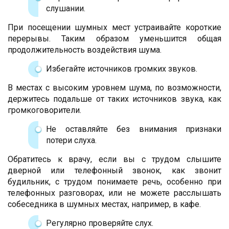
слушании.
При посещении шумных мест устраивайте короткие
перерывы. Таким образом уменьшится общая
продолжительность воздействия шума.
Избегайте источников громких звуков.
В местах с высоким уровнем шума, по возможности,
держитесь подальше от таких источников звука, как
громкоговорители.
Не оставляйте без внимания признаки
потери слуха.
Обратитесь к врачу, если вы с трудом слышите
дверной или телефонный звонок, как звонит
будильник, с трудом понимаете речь, особенно при
телефонных разговорах, или не можете расслышать
собеседника в шумных местах, например, в кафе.
Регулярно проверяйте слух.