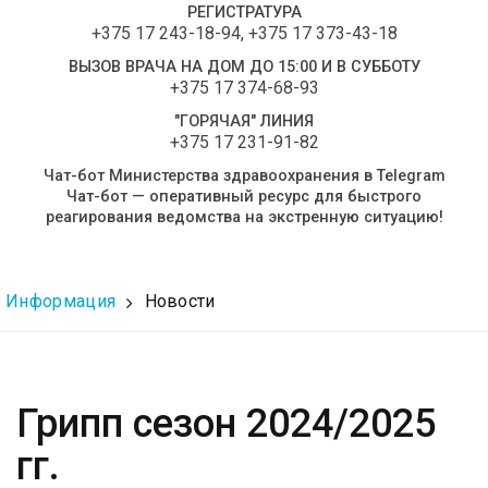
РЕГИСТРАТУРА
+375 17 243-18-94
,
+375 17 373-43-18
ВЫЗОВ ВРАЧА НА ДОМ ДО 15:00 И В СУББОТУ
+375 17 374-68-93
"ГОРЯЧАЯ" ЛИНИЯ
+375 17 231-91-82
Чат-бот Министерства здравоохранения в Telegram
Чат-бот — оперативный ресурс для быстрого
реагирования ведомства на экстренную ситуацию!
Информация
Новости
Грипп сезон 2024/2025
гг.