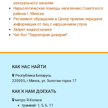
сексуального насилия
Наркологическая помощь населению Советского
района г. Минска
Регламент обращения в Центр приема-передачи
информации от лиц с нарушением слуха
Запрет видеосъемки
Чат-бот "Территория доверия"
КАК НАС НАЙТИ
Республика Беларусь
220005, г.Минск, ул. Золотая горка 17
КАК К НАМ ДОЕХАТЬ
метро Я.Коласа
трамвай: 1, 5, 6, 11