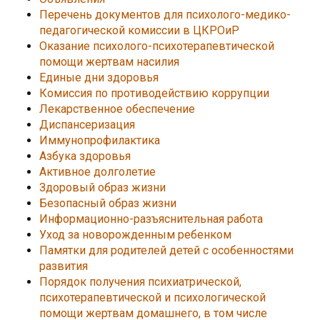
Перечень документов для психолого-медико-
педагогической комиссии в ЦКРОиР
Оказание психолого-психотерапевтической
помощи жертвам насилия
Единые дни здоровья
Комиссия по противодействию коррупции
Лекарственное обеспечение
Диспансеризация
Иммунопрофилактика
Азбука здоровья
Активное долголетие
Здоровый образ жизни
Безопасный образ жизни
Информационно-разъяснительная работа
Уход за новорожденным ребенком
Памятки для родителей детей с особенностями
развития
Порядок получения психиатрической,
психотерапевтической и психологической
помощи жертвам домашнего, в том числе