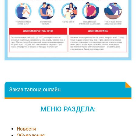
Заказ талона онлайн
МЕНЮ РАЗДЕЛА:
Новости
Объявления