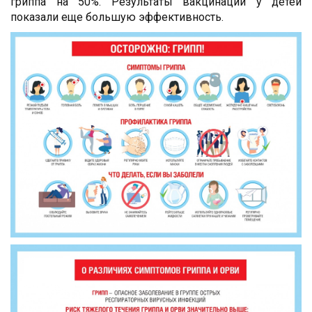
гриппа на 50%. Результаты вакцинации у детей
показали еще большую эффективность.