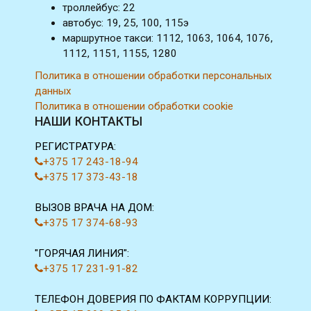
троллейбус: 22
автобус: 19, 25, 100, 115э
маршрутное такси: 1112, 1063, 1064, 1076,
1112, 1151, 1155, 1280
Политика в отношении обработки персональных
данных
Политика в отношении обработки cookie
НАШИ КОНТАКТЫ
РЕГИСТРАТУРА:
+375 17 243-18-94
+375 17 373-43-18
ВЫЗОВ ВРАЧА НА ДОМ:
+375 17 374-68-93
"ГОРЯЧАЯ ЛИНИЯ":
+375 17 231-91-82
ТЕЛЕФОН ДОВЕРИЯ ПО ФАКТАМ КОРРУПЦИИ: