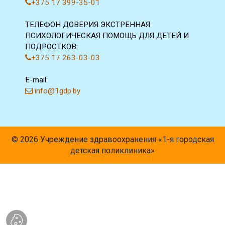
+375 17 399-35-01
ТЕЛЕФОН ДОВЕРИЯ ЭКСТРЕННАЯ
ПСИХОЛОГИЧЕСКАЯ ПОМОЩЬ ДЛЯ ДЕТЕЙ И
ПОДРОСТКОВ:
+375 17 263-03-03
E-mail:
info@1gdp.by
© 2026 Учреждение здравоохранения «1-я городская
детская поликлиника»