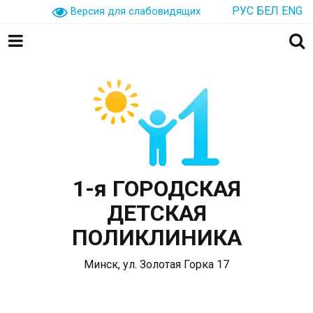
РУС
БЕЛ
ENG
Версия для слабовидящих
1-я ГОРОДСКАЯ
ДЕТСКАЯ
ПОЛИКЛИНИКА
Минск, ул. Золотая Горка 17