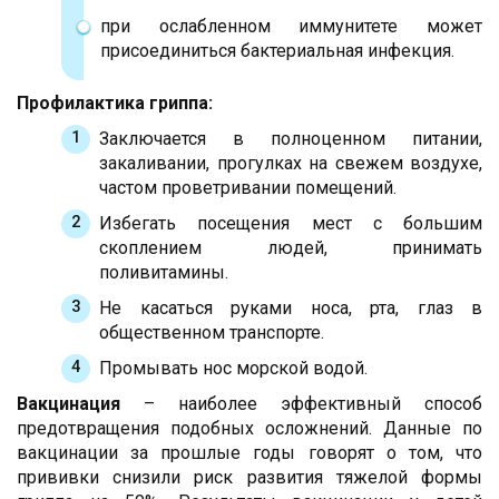
при ослабленном иммунитете может
присоединиться бактериальная инфекция.
Профилактика гриппа:
Заключается в полноценном питании,
закаливании, прогулках на свежем воздухе,
частом проветривании помещений.
Избегать посещения мест с большим
скоплением людей, принимать
поливитамины.
Не касаться руками носа, рта, глаз в
общественном транспорте.
Промывать нос морской водой.
Вакцинация
– наиболее эффективный способ
предотвращения подобных осложнений. Данные по
вакцинации за прошлые годы говорят о том, что
прививки снизили риск развития тяжелой формы