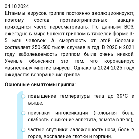
04.10.2024
Штаммы вирусов гриппа постоянно эволюционируют,
поэтому состав противогриппозных вакцин
приходится часто пересматривать. По данным ВОЗ,
ежегодно в мире болеют гриппом в тяжелой форме 3-
5 млн человек. А смертность от этой болезни
составляет 250-500 тысяч случаев в год. В 2020 и 2021
году заболеваемость гриппом была очень низкой.
Ученые объясняют это тем, что коронавирус
«вытеснил» многие вирусы. Однако в 2024-2025 году
ожидается возвращение гриппа.
Основные симптомы гриппа:
повышение температуры тела до 39*С и
выше,
признаки интоксикации (головная боль,
слабость, снижение аппетита, ломота в теле),
частые спутники: заложенность носа, боль в
горле, воспаление глотки и гортани,