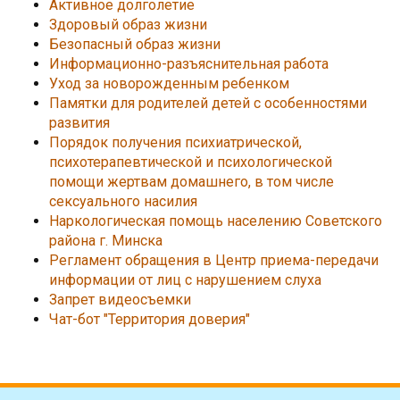
Активное долголетие
Здоровый образ жизни
Безопасный образ жизни
Информационно-разъяснительная работа
Уход за новорожденным ребенком
Памятки для родителей детей с особенностями
развития
Порядок получения психиатрической,
психотерапевтической и психологической
помощи жертвам домашнего, в том числе
сексуального насилия
Наркологическая помощь населению Советского
района г. Минска
Регламент обращения в Центр приема-передачи
информации от лиц с нарушением слуха
Запрет видеосъемки
Чат-бот "Территория доверия"