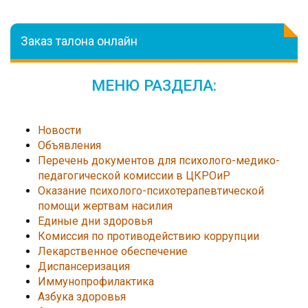
Заказ талона онлайн
МЕНЮ РАЗДЕЛА:
Новости
Объявления
Перечень документов для психолого-медико-
педагогической комиссии в ЦКРОиР
Оказание психолого-психотерапевтической
помощи жертвам насилия
Единые дни здоровья
Комиссия по противодействию коррупции
Лекарственное обеспечение
Диспансеризация
Иммунопрофилактика
Азбука здоровья