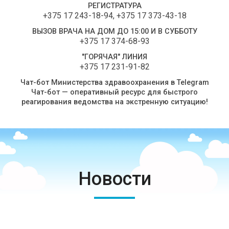
РЕГИСТРАТУРА
+375 17 243-18-94
,
+375 17 373-43-18
ВЫЗОВ ВРАЧА НА ДОМ ДО 15:00 И В СУББОТУ
+375 17 374-68-93
"ГОРЯЧАЯ" ЛИНИЯ
+375 17 231-91-82
Чат-бот Министерства здравоохранения в Telegram
Чат-бот — оперативный ресурс для быстрого
реагирования ведомства на экстренную ситуацию!
Новости