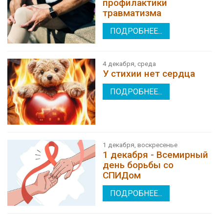
профилактики
травматизма
ПОДРОБНЕЕ...
4 декабря, среда
У стихии нет сердца
ПОДРОБНЕЕ...
1 декабря, воскресенье
1 декабря - Всемирный
день борьбы со
СПИДом
ПОДРОБНЕЕ...