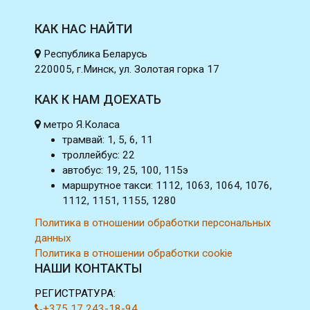
КАК НАС НАЙТИ
Республика Беларусь
220005, г.Минск, ул. Золотая горка 17
КАК К НАМ ДОЕХАТЬ
метро Я.Коласа
трамвай: 1, 5, 6, 11
троллейбус: 22
автобус: 19, 25, 100, 115э
маршрутное такси: 1112, 1063, 1064, 1076,
1112, 1151, 1155, 1280
Политика в отношении обработки персональных
данных
Политика в отношении обработки cookie
НАШИ КОНТАКТЫ
РЕГИСТРАТУРА:
+375 17 243-18-94