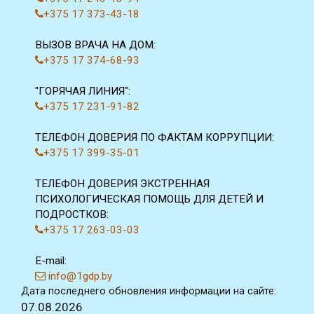
+375 17 373-43-18
ВЫЗОВ ВРАЧА НА ДОМ:
+375 17 374-68-93
"ГОРЯЧАЯ ЛИНИЯ":
+375 17 231-91-82
ТЕЛЕФОН ДОВЕРИЯ ПО ФАКТАМ КОРРУПЦИИ:
+375 17 399-35-01
ТЕЛЕФОН ДОВЕРИЯ ЭКСТРЕННАЯ
ПСИХОЛОГИЧЕСКАЯ ПОМОЩЬ ДЛЯ ДЕТЕЙ И
ПОДРОСТКОВ:
+375 17 263-03-03
E-mail:
info@1gdp.by
Дата последнего обновления информации на сайте:
07.08.2026