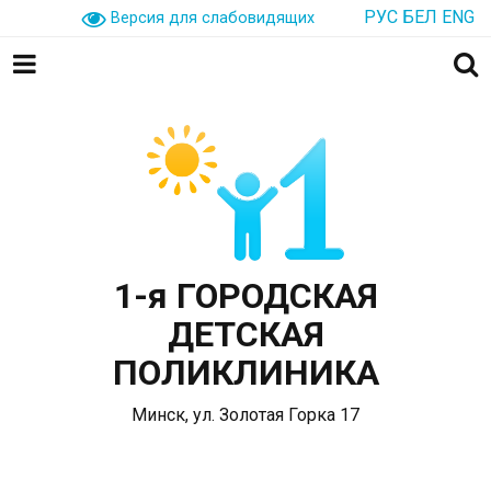
РУС
БЕЛ
ENG
Версия для слабовидящих
1-я ГОРОДСКАЯ
ДЕТСКАЯ
ПОЛИКЛИНИКА
Минск, ул. Золотая Горка 17