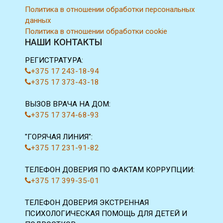
Политика в отношении обработки персональных
данных
Политика в отношении обработки cookie
НАШИ КОНТАКТЫ
РЕГИСТРАТУРА:
+375 17 243-18-94
+375 17 373-43-18
ВЫЗОВ ВРАЧА НА ДОМ:
+375 17 374-68-93
"ГОРЯЧАЯ ЛИНИЯ":
+375 17 231-91-82
ТЕЛЕФОН ДОВЕРИЯ ПО ФАКТАМ КОРРУПЦИИ:
+375 17 399-35-01
ТЕЛЕФОН ДОВЕРИЯ ЭКСТРЕННАЯ
ПСИХОЛОГИЧЕСКАЯ ПОМОЩЬ ДЛЯ ДЕТЕЙ И