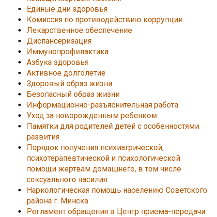
Единые дни здоровья
Комиссия по противодействию коррупции
Лекарственное обеспечение
Диспансеризация
Иммунопрофилактика
Азбука здоровья
Активное долголетие
Здоровый образ жизни
Безопасный образ жизни
Информационно-разъяснительная работа
Уход за новорожденным ребенком
Памятки для родителей детей с особенностями
развития
Порядок получения психиатрической,
психотерапевтической и психологической
помощи жертвам домашнего, в том числе
сексуального насилия
Наркологическая помощь населению Советского
района г. Минска
Регламент обращения в Центр приема-передачи