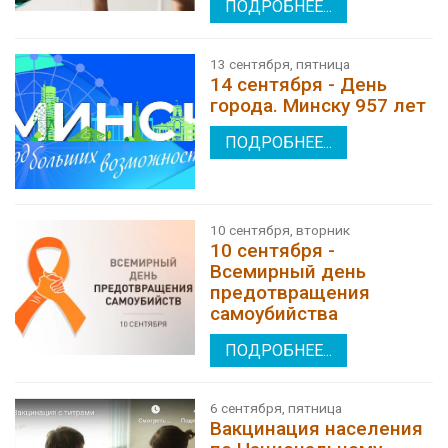
ПОДРОБНЕЕ...
13 сентября, пятница
14 сентября - День
города. Минску 957 лет
ПОДРОБНЕЕ...
10 сентября, вторник
10 сентября -
Всемирный день
предотвращения
самоубийства
ПОДРОБНЕЕ...
6 сентября, пятница
Вакцинация населения