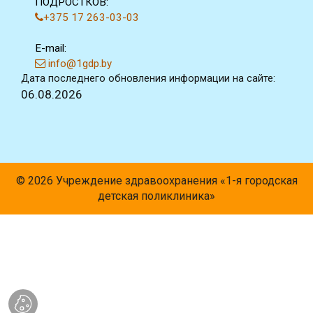
ПОДРОСТКОВ:
+375 17 263-03-03
E-mail:
info@1gdp.by
Дата последнего обновления информации на сайте:
06.08.2026
© 2026 Учреждение здравоохранения «1-я городская
детская поликлиника»