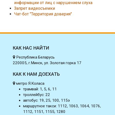
информации от лиц с нарушением слуха
Запрет видеосъемки
Чат-бот "Территория доверия"
КАК НАС НАЙТИ
Республика Беларусь
220005, г.Минск, ул. Золотая горка 17
КАК К НАМ ДОЕХАТЬ
метро Я.Коласа
трамвай: 1, 5, 6, 11
троллейбус: 22
автобус: 19, 25, 100, 115э
маршрутное такси: 1112, 1063, 1064, 1076,
1112, 1151, 1155, 1280