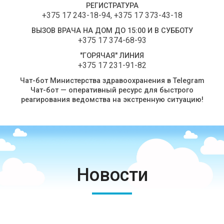
РЕГИСТРАТУРА
+375 17 243-18-94
,
+375 17 373-43-18
ВЫЗОВ ВРАЧА НА ДОМ ДО 15:00 И В СУББОТУ
+375 17 374-68-93
"ГОРЯЧАЯ" ЛИНИЯ
+375 17 231-91-82
Чат-бот Министерства здравоохранения в Telegram
Чат-бот — оперативный ресурс для быстрого
реагирования ведомства на экстренную ситуацию!
Новости