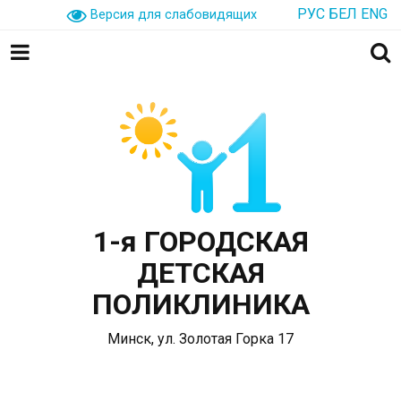
РУС
БЕЛ
ENG
Версия для слабовидящих
1-я ГОРОДСКАЯ
ДЕТСКАЯ
ПОЛИКЛИНИКА
Минск, ул. Золотая Горка 17