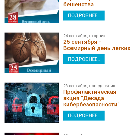
бешенства
ПОДРОБНЕЕ...
24 сентября, вторник
25 сентября -
Всемирный день легких
ПОДРОБНЕЕ...
23 сентября, понедельник
Профилактическая
акция "Декада
кибербезопасности"
ПОДРОБНЕЕ...