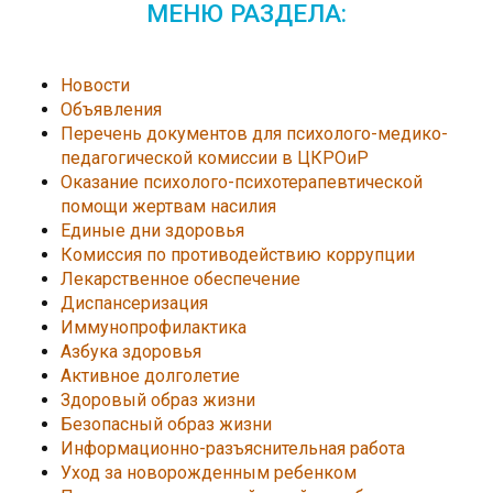
МЕНЮ РАЗДЕЛА:
Новости
Объявления
Перечень документов для психолого-медико-
педагогической комиссии в ЦКРОиР
Оказание психолого-психотерапевтической
помощи жертвам насилия
Единые дни здоровья
Комиссия по противодействию коррупции
Лекарственное обеспечение
Диспансеризация
Иммунопрофилактика
Азбука здоровья
Активное долголетие
Здоровый образ жизни
Безопасный образ жизни
Информационно-разъяснительная работа
Уход за новорожденным ребенком