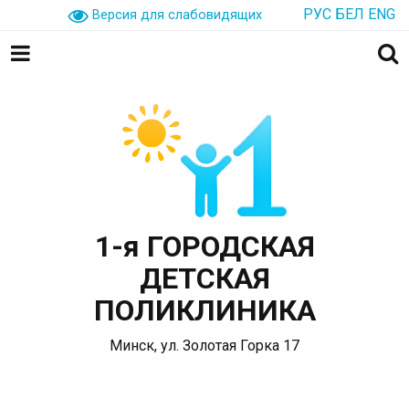
РУС
БЕЛ
ENG
Версия для слабовидящих
1-я ГОРОДСКАЯ
ДЕТСКАЯ
ПОЛИКЛИНИКА
Минск, ул. Золотая Горка 17