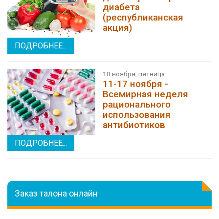
диабета
(республиканская
акция)
ПОДРОБНЕЕ...
10 ноября, пятница
11-17 ноября -
Всемирная неделя
рационального
использования
антибиотиков
ПОДРОБНЕЕ...
Заказ талона онлайн