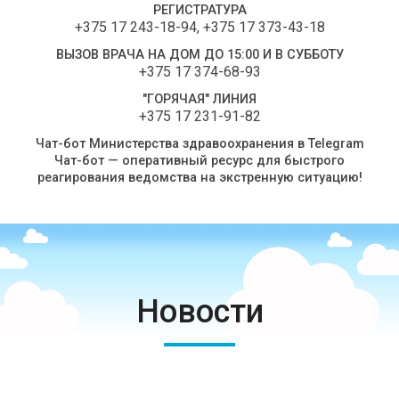
РЕГИСТРАТУРА
+375 17 243-18-94
,
+375 17 373-43-18
ВЫЗОВ ВРАЧА НА ДОМ ДО 15:00 И В СУББОТУ
+375 17 374-68-93
"ГОРЯЧАЯ" ЛИНИЯ
+375 17 231-91-82
Чат-бот Министерства здравоохранения в Telegram
Чат-бот — оперативный ресурс для быстрого
реагирования ведомства на экстренную ситуацию!
Новости