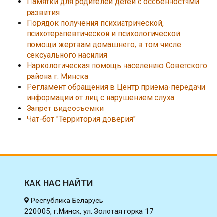
Памятки для родителей детей с особенностями
развития
Порядок получения психиатрической,
психотерапевтической и психологической
помощи жертвам домашнего, в том числе
сексуального насилия
Наркологическая помощь населению Советского
района г. Минска
Регламент обращения в Центр приема-передачи
информации от лиц с нарушением слуха
Запрет видеосъемки
Чат-бот "Территория доверия"
КАК НАС НАЙТИ
Республика Беларусь
220005, г.Минск, ул. Золотая горка 17