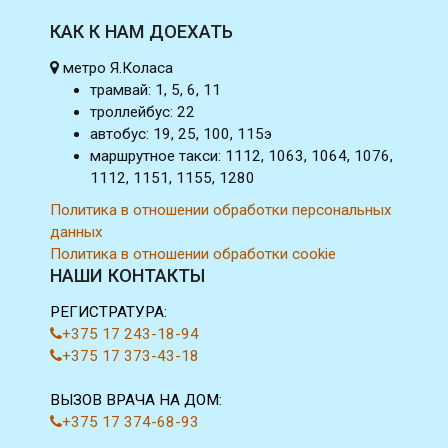
КАК К НАМ ДОЕХАТЬ
метро Я.Коласа
трамвай: 1, 5, 6, 11
троллейбус: 22
автобус: 19, 25, 100, 115э
маршрутное такси: 1112, 1063, 1064, 1076,
1112, 1151, 1155, 1280
Политика в отношении обработки персональных
данных
Политика в отношении обработки cookie
НАШИ КОНТАКТЫ
РЕГИСТРАТУРА:
+375 17 243-18-94
+375 17 373-43-18
ВЫЗОВ ВРАЧА НА ДОМ:
+375 17 374-68-93