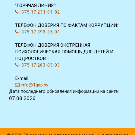
"ГОРЯЧАЯ ЛИНИЯ":
+375 17 231-91-82
ТЕЛЕФОН ДОВЕРИЯ ПО ФАКТАМ КОРРУПЦИИ:
+375 17 399-35-01
ТЕЛЕФОН ДОВЕРИЯ ЭКСТРЕННАЯ
ПСИХОЛОГИЧЕСКАЯ ПОМОЩЬ ДЛЯ ДЕТЕЙ И
ПОДРОСТКОВ:
+375 17 263-03-03
E-mail:
info@1gdp.by
Дата последнего обновления информации на сайте:
07.08.2026