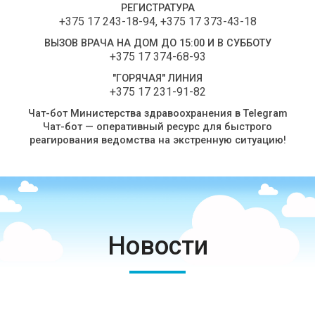
РЕГИСТРАТУРА
+375 17 243-18-94
,
+375 17 373-43-18
ВЫЗОВ ВРАЧА НА ДОМ ДО 15:00 И В СУББОТУ
+375 17 374-68-93
"ГОРЯЧАЯ" ЛИНИЯ
+375 17 231-91-82
Чат-бот Министерства здравоохранения в Telegram
Чат-бот — оперативный ресурс для быстрого
реагирования ведомства на экстренную ситуацию!
Новости