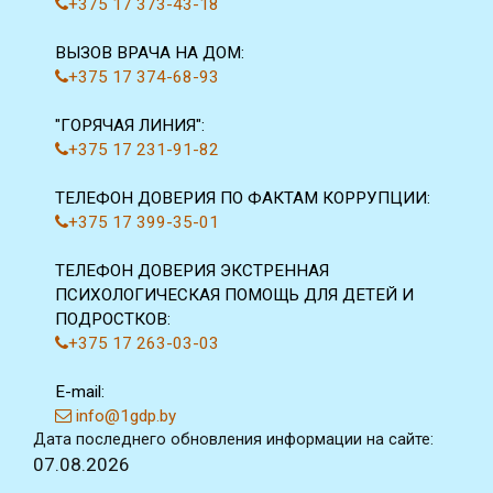
+375 17 373-43-18
ВЫЗОВ ВРАЧА НА ДОМ:
+375 17 374-68-93
"ГОРЯЧАЯ ЛИНИЯ":
+375 17 231-91-82
ТЕЛЕФОН ДОВЕРИЯ ПО ФАКТАМ КОРРУПЦИИ:
+375 17 399-35-01
ТЕЛЕФОН ДОВЕРИЯ ЭКСТРЕННАЯ
ПСИХОЛОГИЧЕСКАЯ ПОМОЩЬ ДЛЯ ДЕТЕЙ И
ПОДРОСТКОВ:
+375 17 263-03-03
E-mail:
info@1gdp.by
Дата последнего обновления информации на сайте:
07.08.2026