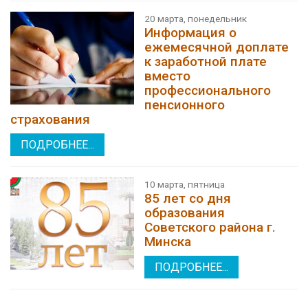
20 марта, понедельник
Информация о
ежемесячной доплате
к заработной плате
вместо
профессионального
пенсионного
страхования
ПОДРОБНЕЕ...
10 марта, пятница
85 лет со дня
образования
Советского района г.
Минска
ПОДРОБНЕЕ...