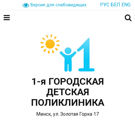
РУС
БЕЛ
ENG
Версия для слабовидящих
1-я ГОРОДСКАЯ
ДЕТСКАЯ
ПОЛИКЛИНИКА
Минск, ул. Золотая Горка 17