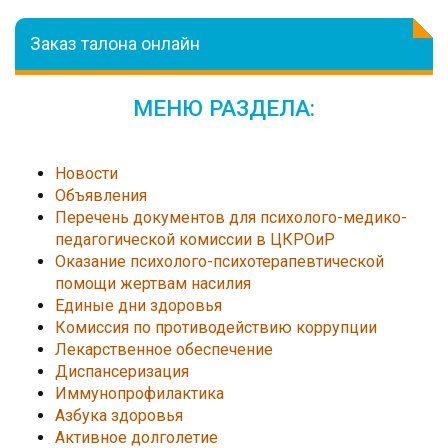
Заказ талона онлайн
МЕНЮ РАЗДЕЛА:
Новости
Объявления
Перечень документов для психолого-медико-
педагогической комиссии в ЦКРОиР
Оказание психолого-психотерапевтической
помощи жертвам насилия
Единые дни здоровья
Комиссия по противодействию коррупции
Лекарственное обеспечение
Диспансеризация
Иммунопрофилактика
Азбука здоровья
Активное долголетие