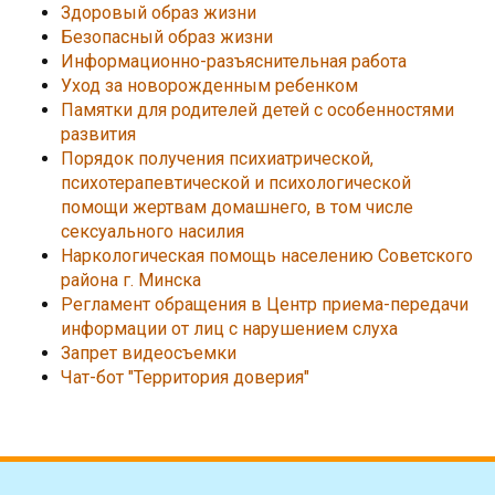
Здоровый образ жизни
Безопасный образ жизни
Информационно-разъяснительная работа
Уход за новорожденным ребенком
Памятки для родителей детей с особенностями
развития
Порядок получения психиатрической,
психотерапевтической и психологической
помощи жертвам домашнего, в том числе
сексуального насилия
Наркологическая помощь населению Советского
района г. Минска
Регламент обращения в Центр приема-передачи
информации от лиц с нарушением слуха
Запрет видеосъемки
Чат-бот "Территория доверия"