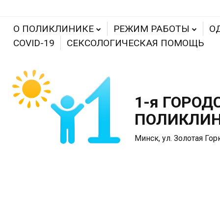
О ПОЛИКЛИНИКЕ
РЕЖИМ РАБОТЫ
О
COVID-19
СЕКСОЛОГИЧЕСКАЯ ПОМОЩЬ
1-я ГОРОД
ПОЛИКЛИ
Минск, ул. Золотая Гор