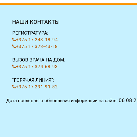
НАШИ КОНТАКТЫ
РЕГИСТРАТУРА:
+375 17 243-18-94
+375 17 373-43-18
ВЫЗОВ ВРАЧА НА ДОМ:
+375 17 374-68-93
"ГОРЯЧАЯ ЛИНИЯ":
+375 17 231-91-82
06.08.
Дата последнего обновления информации на сайте: