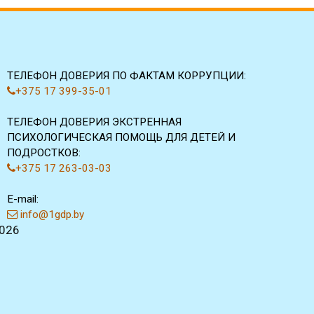
ТЕЛЕФОН ДОВЕРИЯ ПО ФАКТАМ КОРРУПЦИИ:
+375 17 399-35-01
ТЕЛЕФОН ДОВЕРИЯ ЭКСТРЕННАЯ
ПСИХОЛОГИЧЕСКАЯ ПОМОЩЬ ДЛЯ ДЕТЕЙ И
ПОДРОСТКОВ:
+375 17 263-03-03
E-mail:
info@1gdp.by
2026