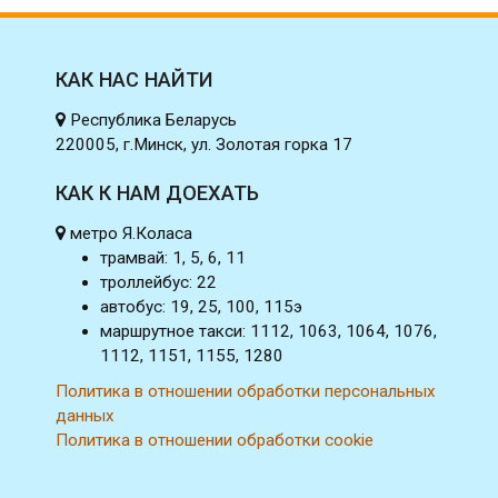
КАК НАС НАЙТИ
Республика Беларусь
220005, г.Минск, ул. Золотая горка 17
КАК К НАМ ДОЕХАТЬ
метро Я.Коласа
трамвай: 1, 5, 6, 11
троллейбус: 22
автобус: 19, 25, 100, 115э
маршрутное такси: 1112, 1063, 1064, 1076,
1112, 1151, 1155, 1280
Политика в отношении обработки персональных
данных
Политика в отношении обработки cookie