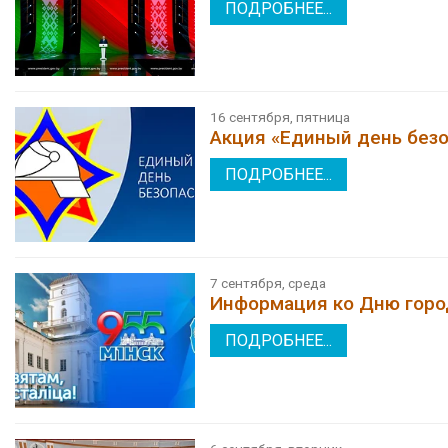
ПОДРОБНЕЕ...
16 сентября, пятница
Акция «Единый день без
ПОДРОБНЕЕ...
7 сентября, среда
Информация ко Дню горо
ПОДРОБНЕЕ...