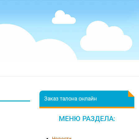
Заказ талона онлайн
МЕНЮ РАЗДЕЛА:
Новости