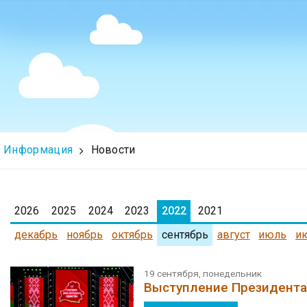
Информация
Новости
2026
2025
2024
2023
2022
2021
декабрь
ноябрь
октябрь
сентябрь
август
июль
и
19 сентября, понедельник
Выступление Президента