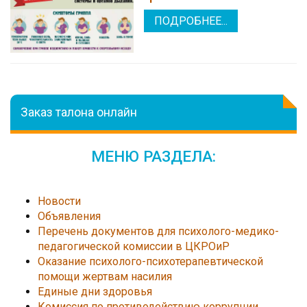
ПОДРОБНЕЕ...
Заказ талона онлайн
МЕНЮ РАЗДЕЛА:
Новости
Объявления
Перечень документов для психолого-медико-
педагогической комиссии в ЦКРОиР
Оказание психолого-психотерапевтической
помощи жертвам насилия
Единые дни здоровья
Комиссия по противодействию коррупции