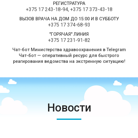
РЕГИСТРАТУРА
+375 17 243-18-94
,
+375 17 373-43-18
ВЫЗОВ ВРАЧА НА ДОМ ДО 15:00 И В СУББОТУ
+375 17 374-68-93
"ГОРЯЧАЯ" ЛИНИЯ
+375 17 231-91-82
Чат-бот Министерства здравоохранения в Telegram
Чат-бот — оперативный ресурс для быстрого
реагирования ведомства на экстренную ситуацию!
Новости