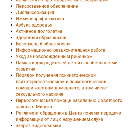
Лекарственное обеспечение
Диспансеризация
Иммунопрофилактика
Азбука здоровья
Активное долголетие
Здоровый образ жизни
Безопасный образ жизни
Информационно-разъяснительная работа
Уход за новорожденным ребенком
Памятки для родителей детей с особенностями
развития
Порядок получения психиатрической,
психотерапевтической и психологической
помощи жертвам домашнего, в том числе
сексуального насилия
Наркологическая помощь населению Советского
района г. Минска
Регламент обращения в Центр приема-передачи
информации от лиц с нарушением слуха
Запрет видеосъемки