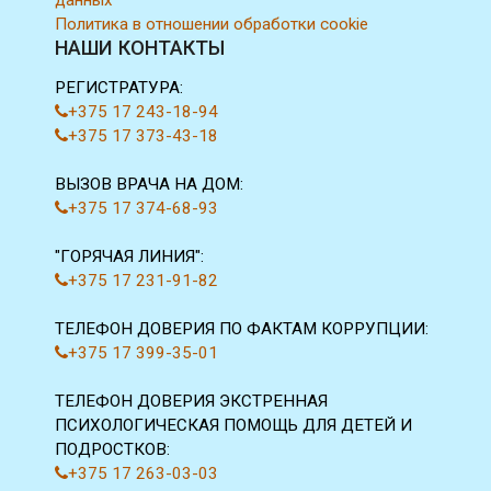
данных
Политика в отношении обработки cookie
НАШИ КОНТАКТЫ
РЕГИСТРАТУРА:
+375 17 243-18-94
+375 17 373-43-18
ВЫЗОВ ВРАЧА НА ДОМ:
+375 17 374-68-93
"ГОРЯЧАЯ ЛИНИЯ":
+375 17 231-91-82
ТЕЛЕФОН ДОВЕРИЯ ПО ФАКТАМ КОРРУПЦИИ:
+375 17 399-35-01
ТЕЛЕФОН ДОВЕРИЯ ЭКСТРЕННАЯ
ПСИХОЛОГИЧЕСКАЯ ПОМОЩЬ ДЛЯ ДЕТЕЙ И
ПОДРОСТКОВ:
+375 17 263-03-03