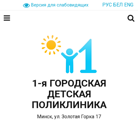
РУС
БЕЛ
ENG
Версия для слабовидящих
1-я ГОРОДСКАЯ
ДЕТСКАЯ
ПОЛИКЛИНИКА
Минск, ул. Золотая Горка 17