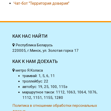
Чат-бот "Территория доверия"
КАК НАС НАЙТИ
Республика Беларусь
220005, г.Минск, ул. Золотая горка 17
КАК К НАМ ДОЕХАТЬ
метро Я.Коласа
трамвай: 1, 5, 6, 11
троллейбус: 22
автобус: 19, 25, 100, 115э
маршрутное такси: 1112, 1063, 1064, 1076,
1112, 1151, 1155, 1280
Политика в отношении обработки персональных