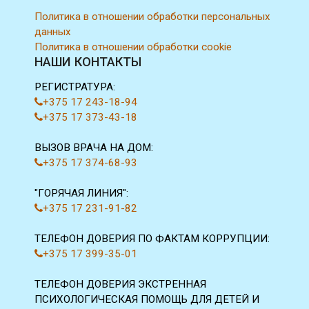
Политика в отношении обработки персональных
данных
Политика в отношении обработки cookie
НАШИ КОНТАКТЫ
РЕГИСТРАТУРА:
+375 17 243-18-94
+375 17 373-43-18
ВЫЗОВ ВРАЧА НА ДОМ:
+375 17 374-68-93
"ГОРЯЧАЯ ЛИНИЯ":
+375 17 231-91-82
ТЕЛЕФОН ДОВЕРИЯ ПО ФАКТАМ КОРРУПЦИИ:
+375 17 399-35-01
ТЕЛЕФОН ДОВЕРИЯ ЭКСТРЕННАЯ
ПСИХОЛОГИЧЕСКАЯ ПОМОЩЬ ДЛЯ ДЕТЕЙ И