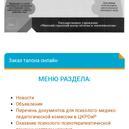
Заказ талона онлайн
МЕНЮ РАЗДЕЛА:
Новости
Объявления
Перечень документов для психолого-медико-
педагогической комиссии в ЦКРОиР
Оказание психолого-психотерапевтической