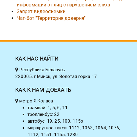
информации от лиц с нарушением слуха
Запрет видеосъемки
Чат-бот "Территория доверия"
КАК НАС НАЙТИ
Республика Беларусь
220005, г.Минск, ул. Золотая горка 17
КАК К НАМ ДОЕХАТЬ
метро Я.Коласа
трамвай: 1, 5, 6, 11
троллейбус: 22
автобус: 19, 25, 100, 115э
маршрутное такси: 1112, 1063, 1064, 1076,
1112, 1151, 1155, 1280