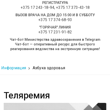
РЕГИСТРАТУРА
+375 17 243-18-94
,
+375 17 373-43-18
ВЫЗОВ ВРАЧА НА ДОМ ДО 15:00 И В СУББОТУ
+375 17 374-68-93
"ГОРЯЧАЯ" ЛИНИЯ
+375 17 231-91-82
Чат-бот Министерства здравоохранения в Telegram
Чат-бот — оперативный ресурс для быстрого
реагирования ведомства на экстренную ситуацию!
Информация
Азбука здоровья
Теляремия