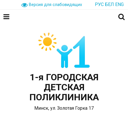
РУС
БЕЛ
ENG
Версия для слабовидящих
1-я ГОРОДСКАЯ
ДЕТСКАЯ
ПОЛИКЛИНИКА
Минск, ул. Золотая Горка 17