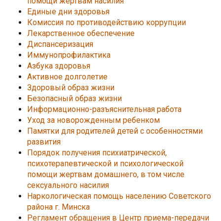
помощи жертвам насилия
Единые дни здоровья
Комиссия по противодействию коррупции
Лекарственное обеспечение
Диспансеризация
Иммунопрофилактика
Азбука здоровья
Активное долголетие
Здоровый образ жизни
Безопасный образ жизни
Информационно-разъяснительная работа
Уход за новорожденным ребенком
Памятки для родителей детей с особенностями
развития
Порядок получения психиатрической,
психотерапевтической и психологической
помощи жертвам домашнего, в том числе
сексуального насилия
Наркологическая помощь населению Советского
района г. Минска
Регламент обращения в Центр приема-передачи