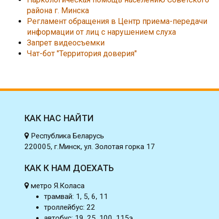
района г. Минска
Регламент обращения в Центр приема-передачи
информации от лиц с нарушением слуха
Запрет видеосъемки
Чат-бот "Территория доверия"
КАК НАС НАЙТИ
Республика Беларусь
220005, г.Минск, ул. Золотая горка 17
КАК К НАМ ДОЕХАТЬ
метро Я.Коласа
трамвай: 1, 5, 6, 11
троллейбус: 22
автобус: 19, 25, 100, 115э