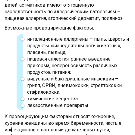
детей-астматиков имеют отягощенную
наследственность по аллергическим патологиям –
пищевая аллергия, атопический дерматит, поллиноз.
Возможные провоцирующие факторы:
ингаляционные аллергены – пыль, шерсть и
продукты жизнедеятельности животных,
плесень, пыльца;
пищевая аллергия, раннее введение
прикорма, непереносимость различных
продуктов питания;
вирусные и бактериальные инфекции –
грипп, ОРВИ, пневмококки, стрептококки,
стафилококки;
химические вещества;
лекарственные препараты.
К провоцирующим факторам относят ожирение,
курение женщины во время беременности, частые
инфекционные патологии дыхательных путей,