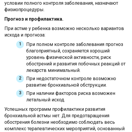
условии полного контроля заболевания, назначают
физиопроцедуры.
Прогноз и профилактика.
При астме у ребенка возможно несколько вариантов
исхода и прогноза:
При полном контроле заболевания прогноз
благоприятный, сохраняется хороший
уровень физической активности, риск
обострений и развития побочных реакций от
лекарств минимальный.
При недостаточном контроле возможно
развитие бронхиальной обструкции.
При наличии факторов риска возможен
летальный исход.
Успешных программ профилактики развития
бронхиальной астмы нет. Для предотвращения
обострения болезни необходимо соблюдать весь
комплекс терапевтических мероприятий, основанный