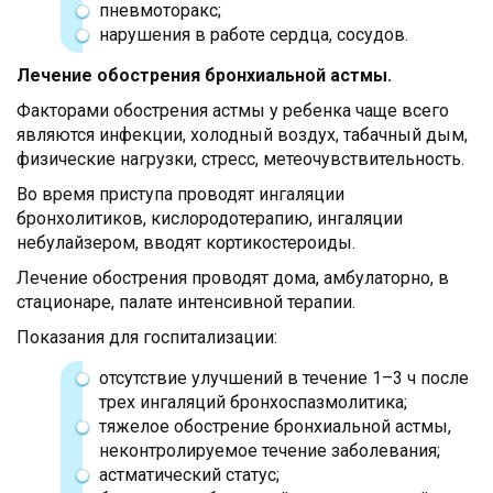
пневмоторакс;
нарушения в работе сердца, сосудов.
Лечение обострения бронхиальной астмы.
Факторами обострения астмы у ребенка чаще всего
являются инфекции, холодный воздух, табачный дым,
физические нагрузки, стресс, метеочувствительность.
Во время приступа проводят ингаляции
бронхолитиков, кислородотерапию, ингаляции
небулайзером, вводят кортикостероиды.
Лечение обострения проводят дома, амбулаторно, в
стационаре, палате интенсивной терапии.
Показания для госпитализации:
отсутствие улучшений в течение 1–3 ч после
трех ингаляций бронхоспазмолитика;
тяжелое обострение бронхиальной астмы,
неконтролируемое течение заболевания;
астматический статус;