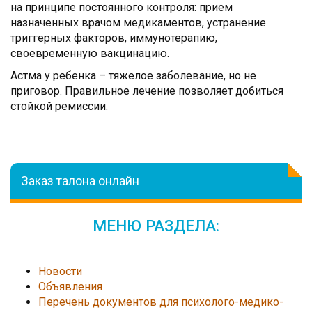
на принципе постоянного контроля: прием
назначенных врачом медикаментов, устранение
триггерных факторов, иммунотерапию,
своевременную вакцинацию.
Астма у ребенка – тяжелое заболевание, но не
приговор. Правильное лечение позволяет добиться
стойкой ремиссии.
Заказ талона онлайн
МЕНЮ РАЗДЕЛА:
Новости
Объявления
Перечень документов для психолого-медико-