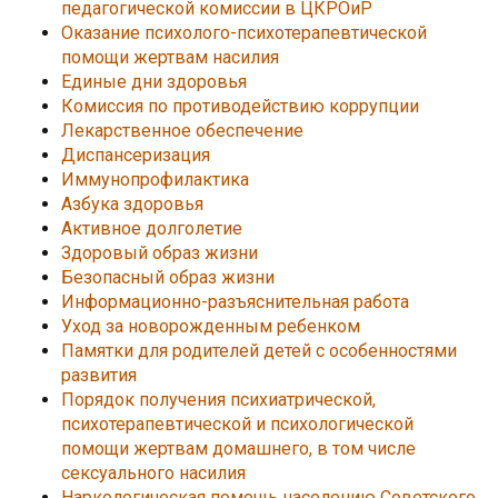
педагогической комиссии в ЦКРОиР
Оказание психолого-психотерапевтической
помощи жертвам насилия
Единые дни здоровья
Комиссия по противодействию коррупции
Лекарственное обеспечение
Диспансеризация
Иммунопрофилактика
Азбука здоровья
Активное долголетие
Здоровый образ жизни
Безопасный образ жизни
Информационно-разъяснительная работа
Уход за новорожденным ребенком
Памятки для родителей детей с особенностями
развития
Порядок получения психиатрической,
психотерапевтической и психологической
помощи жертвам домашнего, в том числе
сексуального насилия
Наркологическая помощь населению Советского