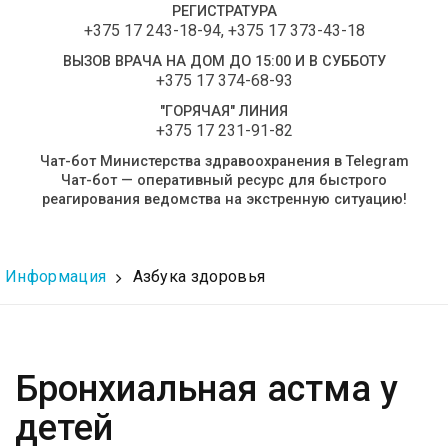
РЕГИСТРАТУРА
+375 17 243-18-94
,
+375 17 373-43-18
ВЫЗОВ ВРАЧА НА ДОМ ДО 15:00 И В СУББОТУ
+375 17 374-68-93
"ГОРЯЧАЯ" ЛИНИЯ
+375 17 231-91-82
Чат-бот Министерства здравоохранения в Telegram
Чат-бот — оперативный ресурс для быстрого
реагирования ведомства на экстренную ситуацию!
Информация
Азбука здоровья
Бронхиальная астма у
детей