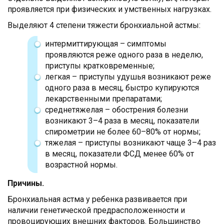
проявляется при физических и умственных нагрузках.
Выделяют 4 степени тяжести бронхиальной астмы:
интермиттирующая – симптомы
проявляются реже одного раза в неделю,
приступы кратковременные;
легкая – приступы удушья возникают реже
одного раза в месяц, быстро купируются
лекарственными препаратами;
среднетяжелая – обострения болезни
возникают 3–4 раза в месяц, показатели
спирометрии не более 60–80% от нормы;
тяжелая – приступы возникают чаще 3–4 раз
в месяц, показатели ФСД менее 60% от
возрастной нормы.
Причины.
Бронхиальная астма у ребенка развивается при
наличии генетической предрасположенности и
провоцирующих внешних факторов. Большинство