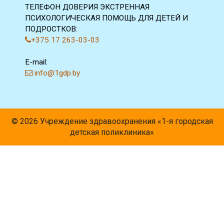
ТЕЛЕФОН ДОВЕРИЯ ЭКСТРЕННАЯ
ПСИХОЛОГИЧЕСКАЯ ПОМОЩЬ ДЛЯ ДЕТЕЙ И
ПОДРОСТКОВ:
+375 17 263-03-03
E-mail:
info@1gdp.by
© 2026 Учреждение здравоохранения «1-я городская
детская поликлиника»