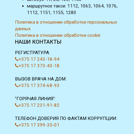
маршрутное такси: 1112, 1063, 1064, 1076,
1112, 1151, 1155, 1280
Политика в отношении обработки персональных
данных
Политика в отношении обработки cookie
НАШИ КОНТАКТЫ
РЕГИСТРАТУРА:
+375 17 243-18-94
+375 17 373-43-18
ВЫЗОВ ВРАЧА НА ДОМ:
+375 17 374-68-93
"ГОРЯЧАЯ ЛИНИЯ":
+375 17 231-91-82
ТЕЛЕФОН ДОВЕРИЯ ПО ФАКТАМ КОРРУПЦИИ:
+375 17 399-35-01