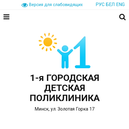
РУС
БЕЛ
ENG
Версия для слабовидящих
1-я ГОРОДСКАЯ
ДЕТСКАЯ
ПОЛИКЛИНИКА
Минск, ул. Золотая Горка 17