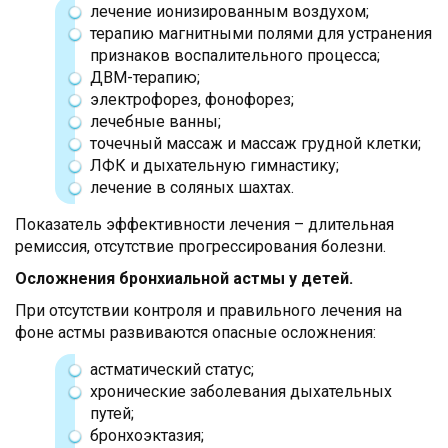
лечение ионизированным воздухом;
терапию магнитными полями для устранения
признаков воспалительного процесса;
ДВМ-терапию;
электрофорез, фонофорез;
лечебные ванны;
точечный массаж и массаж грудной клетки;
ЛФК и дыхательную гимнастику;
лечение в соляных шахтах.
Показатель эффективности лечения – длительная
ремиссия, отсутствие прогрессирования болезни.
Осложнения бронхиальной астмы у детей.
При отсутствии контроля и правильного лечения на
фоне астмы развиваются опасные осложнения:
астматический статус;
хронические заболевания дыхательных
путей;
бронхоэктазия;