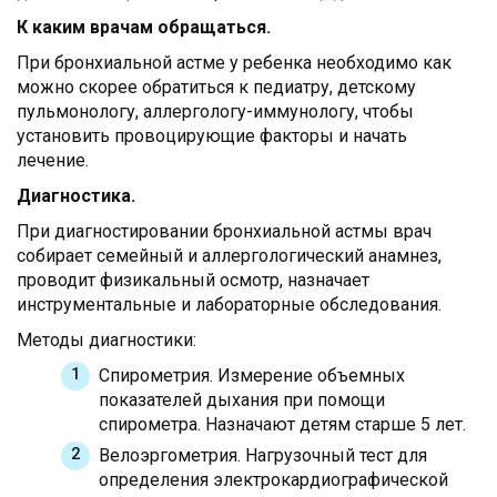
К каким врачам обращаться.
При бронхиальной астме у ребенка необходимо как
можно скорее обратиться к педиатру, детскому
пульмонологу, аллергологу-иммунологу, чтобы
установить провоцирующие факторы и начать
лечение.
Диагностика.
При диагностировании бронхиальной астмы врач
собирает семейный и аллергологический анамнез,
проводит физикальный осмотр, назначает
инструментальные и лабораторные обследования.
Методы диагностики:
Спирометрия. Измерение объемных
показателей дыхания при помощи
спирометра. Назначают детям старше 5 лет.
Велоэргометрия. Нагрузочный тест для
определения электрокардиографической